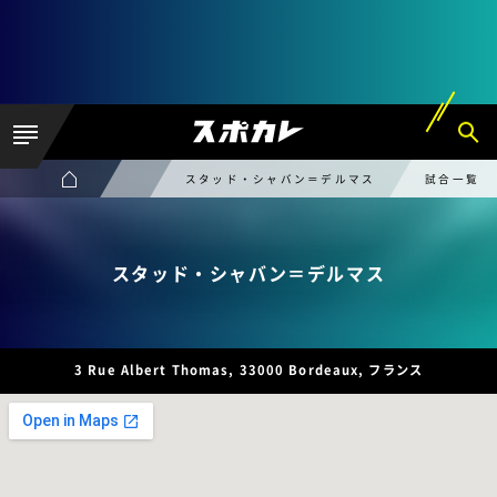
スタッド・シャバン＝デルマス
試合一覧
スタッド・シャバン＝デルマス
3 Rue Albert Thomas, 33000 Bordeaux, フランス