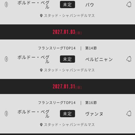
ボルドー・ベグ
パウ
未定
ル
スタッド・シャバン＝デルマス
2027.01.03
[日]
フランスリーグTOP14 | 第14節
ボルドー・ベグ
ペルピニャン
未定
ル
スタッド・シャバン＝デルマス
2027.01.31
[日]
フランスリーグTOP14 | 第16節
ボルドー・ベグ
ヴァンヌ
未定
ル
スタッド・シャバン＝デルマス