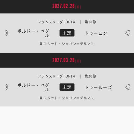
2027.02.28
[日]
フランスリーグTOP14 | 第18節
ボルドー・ベグ
トゥーロン
未定
ル
スタッド・シャバン＝デルマス
2027.03.28
[日]
フランスリーグTOP14 | 第20節
ボルドー・ベグ
トゥールーズ
未定
ル
スタッド・シャバン＝デルマス