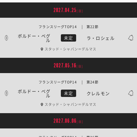
2027.04.25
[日]
フランスリーグTOP14 | 第22節
ボルドー・ベグ
ラ・ロシェル
未定
ル
スタッド・シャバン＝デルマス
2027.05.16
[日]
フランスリーグTOP14 | 第24節
ボルドー・ベグ
クレルモン
未定
ル
スタッド・シャバン＝デルマス
2027.06.06
[日]