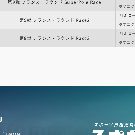
第9戦 フランス・ラウンド SuperPole Race
マニク
第9戦 フランス・ラウンド Race2
マニク
第9戦 フランス・ラウンド Race2
マニク
U
スポーツ日程更新
式Twitter