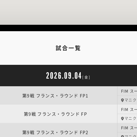
試合一覧
2026.09.04
[金]
第9戦 フランス・ラウンド FP1
マニク
第9戦 フランス・ラウンド FP
マニク
第9戦 フランス・ラウンド FP2
マニク