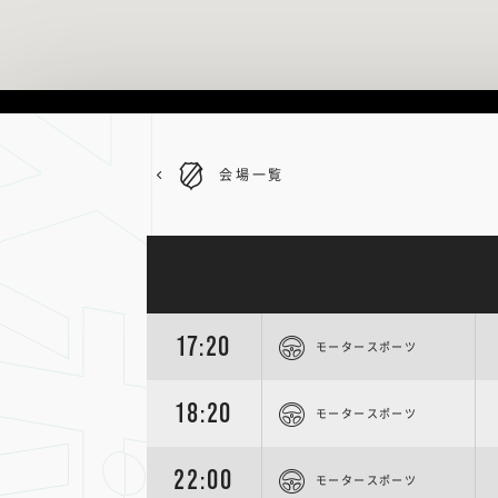
会場一覧
17:20
モータースポーツ
18:20
モータースポーツ
22:00
モータースポーツ