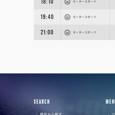
18:10
モータースポーツ
19:40
モータースポーツ
21:00
モータースポーツ
SEARCH
MEN
競技から探す
公