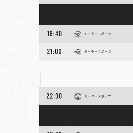
16:40
モータースポーツ
21:00
モータースポーツ
22:30
モータースポーツ