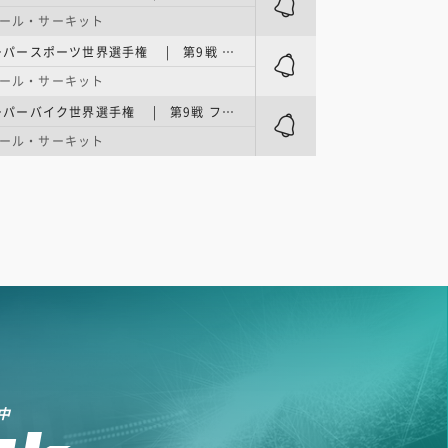
ール・サーキット
FIM スーパースポーツ世界選手権 | 第9戦 フランス・ラウンド Race2
ール・サーキット
FIM スーパーバイク世界選手権 | 第9戦 フランス・ラウンド Race2
ール・サーキット
中