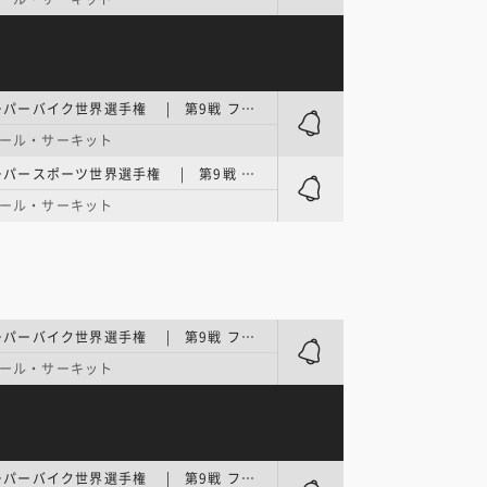
FIM スーパーバイク世界選手権 | 第9戦 フランス・ラウンド FP3
ール・サーキット
FIM スーパースポーツ世界選手権 | 第9戦 フランス・ラウンド Race1
ール・サーキット
FIM スーパーバイク世界選手権 | 第9戦 フランス・ラウンド Race1
ール・サーキット
FIM スーパーバイク世界選手権 | 第9戦 フランス・ラウンド SuperPole Race