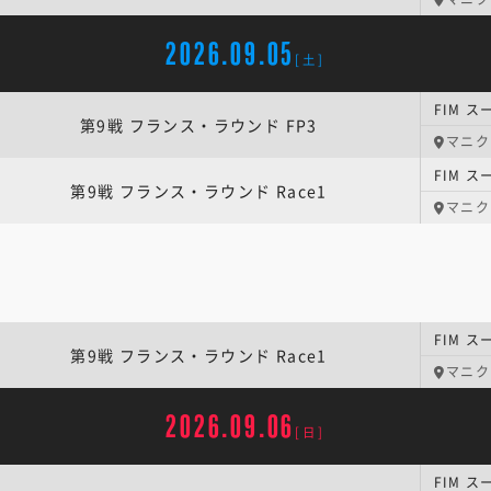
2026.09.05
[土]
第9戦 フランス・ラウンド FP3
マニク
第9戦 フランス・ラウンド Race1
マニク
第9戦 フランス・ラウンド Race1
マニク
2026.09.06
[日]