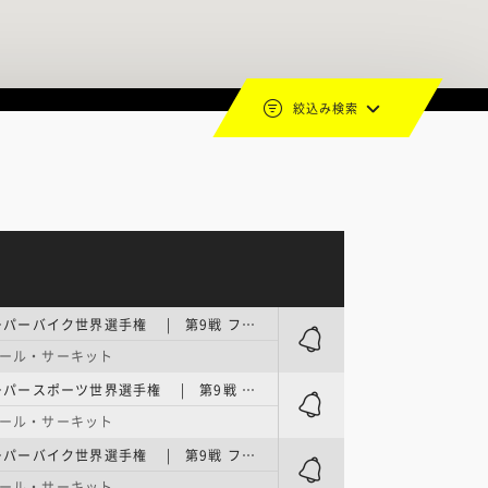
絞込み検索
FIM スーパーバイク世界選手権 | 第9戦 フランス・ラウンド FP1
ール・サーキット
FIM スーパースポーツ世界選手権 | 第9戦 フランス・ラウンド FP
ール・サーキット
FIM スーパーバイク世界選手権 | 第9戦 フランス・ラウンド FP2
ール・サーキット