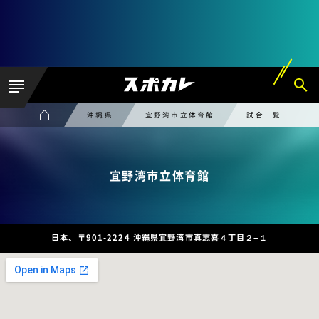
沖縄県
宜野湾市立体育館
試合一覧
宜野湾市立体育館
日本、〒901-2224 沖縄県宜野湾市真志喜４丁目２−１