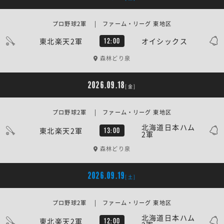
プロ野球2軍 | ファーム・リーグ 東地区
東北楽天2軍
オイシックス
12:00
森林どり泉
2026.09.18
[金]
プロ野球2軍 | ファーム・リーグ 東地区
北海道日本ハム
東北楽天2軍
13:00
2軍
森林どり泉
2026.09.19
[土]
プロ野球2軍 | ファーム・リーグ 東地区
北海道日本ハム
東北楽天2軍
12:00