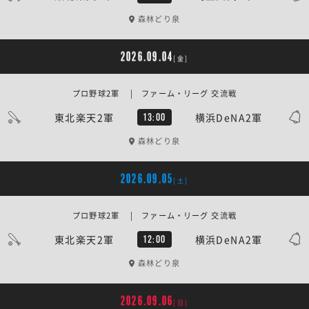
森林どり泉
2026.09.04
[金]
プロ野球2軍 | ファーム・リーグ 交流戦
東北楽天2軍
横浜DeNA2軍
13:00
森林どり泉
2026.09.05
[土]
プロ野球2軍 | ファーム・リーグ 交流戦
東北楽天2軍
横浜DeNA2軍
12:00
森林どり泉
2026.09.06
[日]