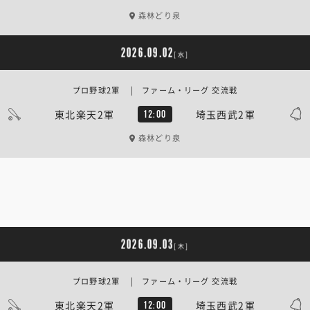
森林どり泉
2026.09.02
[水]
プロ野球2軍 | ファーム・リーグ 交流戦
東北楽天2軍
埼玉西武2軍
12:00
森林どり泉
2026.09.03
[木]
プロ野球2軍 | ファーム・リーグ 交流戦
東北楽天2軍
埼玉西武2軍
12:00