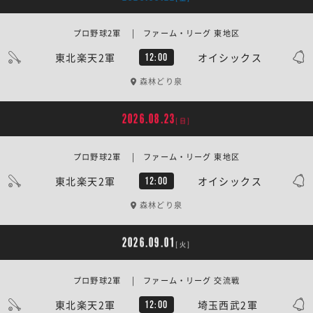
プロ野球2軍 | ファーム・リーグ 東地区
東北楽天2軍
オイシックス
12:00
森林どり泉
2026.08.23
[日]
プロ野球2軍 | ファーム・リーグ 東地区
東北楽天2軍
オイシックス
12:00
森林どり泉
2026.09.01
[火]
プロ野球2軍 | ファーム・リーグ 交流戦
東北楽天2軍
埼玉西武2軍
12:00