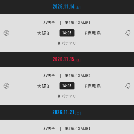
2026.11.14
[土]
SV男子 | 第4節／GAME1
大阪B
F鹿児島
14:05
パナアリ
2026.11.15
[日]
SV男子 | 第4節／GAME2
大阪B
F鹿児島
14:05
パナアリ
2026.11.21
[土]
SV男子 | 第5節／GAME1