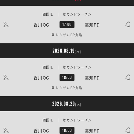
四国IL | セカンドシーズン
香川OG
高知FD
17:00
レクザムBP丸亀
2026.08.19
[水]
四国IL | セカンドシーズン
香川OG
高知FD
18:00
レクザムBP丸亀
2026.08.20
[木]
四国IL | セカンドシーズン
香川OG
高知FD
18:00