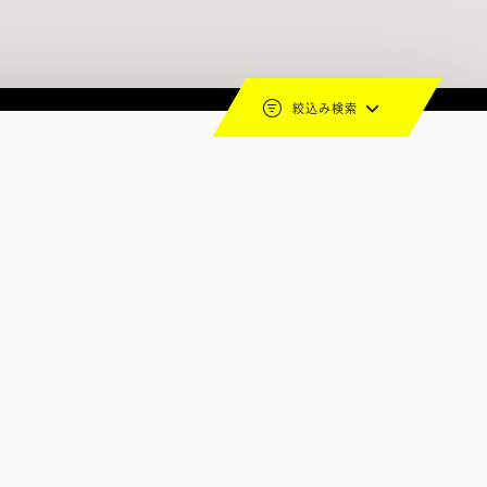
絞込み検索