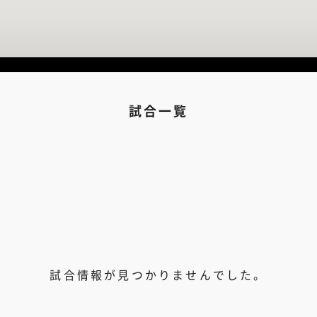
試合一覧
試合情報が見つかりませんでした。