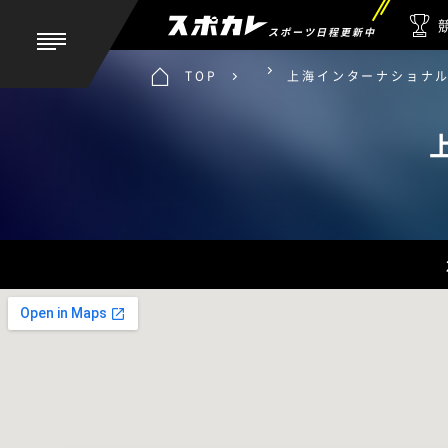
スポーツ日程更新中
TOP
上海インターナショナ