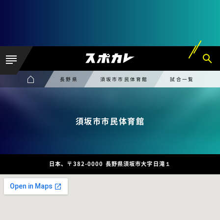
長野県
須坂市市民体育館
試合一覧
須坂市市民体育館
日本、〒382-0000 長野県須坂市大字日滝１