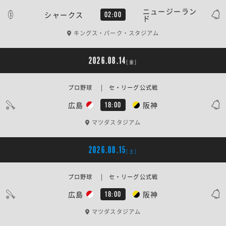
ニュージーラン
シャークス
02:00
ド
キングス・パーク・スタジアム
2026.08.14
[金]
プロ野球 | セ・リーグ公式戦
広島
阪神
18:00
マツダスタジアム
2026.08.15
[土]
プロ野球 | セ・リーグ公式戦
広島
阪神
18:00
マツダスタジアム