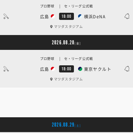
プロ野球 | セ・リーグ公式戦
広島
横浜DeNA
18:00
マツダスタジアム
2026.08.28
[金]
プロ野球 | セ・リーグ公式戦
広島
東京ヤクルト
18:00
マツダスタジアム
2026.08.29
[土]