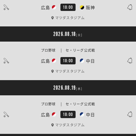
広島
阪神
18:00
マツダスタジアム
2026.08.18
[火]
プロ野球 | セ・リーグ公式戦
広島
中日
18:00
マツダスタジアム
2026.08.19
[水]
プロ野球 | セ・リーグ公式戦
広島
中日
18:00
マツダスタジアム