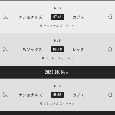
MLB
ナショナルズ
カブス
07:45
ナショナルズ・パーク
MLB
Wソックス
レッズ
08:40
レート・フィールド
2026.08.14
[金]
MLB
ナショナルズ
カブス
05:05
ナショナルズ・パーク