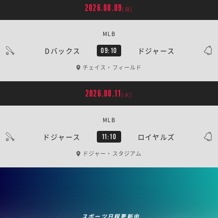
2026.08.09
[日]
MLB
Dバックス
ドジャース
09:10
チェイス・フィールド
2026.08.11
[火]
MLB
ドジャース
ロイヤルズ
11:10
ドジャー・スタジアム
スポーツ日程更新中