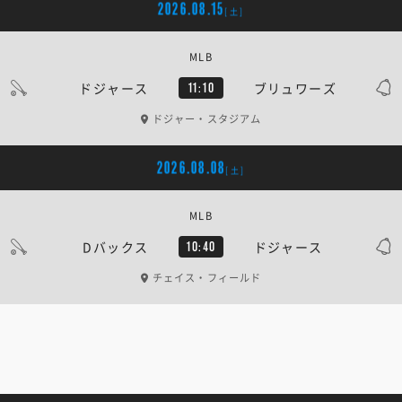
2026.08.15
[土]
MLB
ドジャース
ブリュワーズ
11:10
ドジャー・スタジアム
2026.08.08
[土]
MLB
Dバックス
ドジャース
10:40
チェイス・フィールド