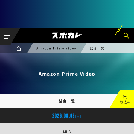
Amazon Prime Video
試合一覧
Amazon Prime Video
試合一覧
絞込み
2026.08.08
[土]
MLB