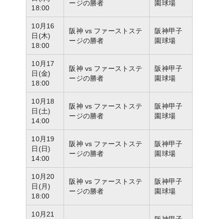
ージの勝者
園球場
18:00
10月16
阪神 vs ファーストステ
阪神甲子
日(木)
ージの勝者
園球場
18:00
10月17
阪神 vs ファーストステ
阪神甲子
日(金)
ージの勝者
園球場
18:00
10月18
阪神 vs ファーストステ
阪神甲子
日(土)
ージの勝者
園球場
14:00
10月19
阪神 vs ファーストステ
阪神甲子
日(日)
ージの勝者
園球場
14:00
10月20
阪神 vs ファーストステ
阪神甲子
日(月)
ージの勝者
園球場
18:00
10月21
阪神甲子