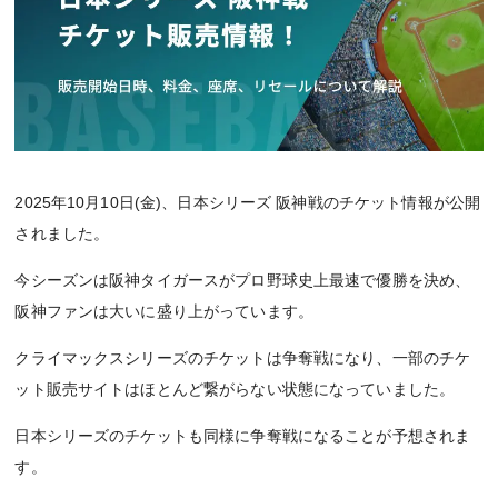
2025年10月10日(金)、日本シリーズ 阪神戦のチケット情報が公開
されました。
今シーズンは阪神タイガースがプロ野球史上最速で優勝を決め、
阪神ファンは大いに盛り上がっています。
クライマックスシリーズのチケットは争奪戦になり、一部のチケ
ット販売サイトはほとんど繋がらない状態になっていました。
日本シリーズのチケットも同様に争奪戦になることが予想されま
す。