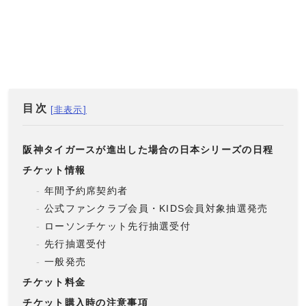
目次
阪神タイガースが進出した場合の日本シリーズの日程
チケット情報
年間予約席契約者
公式ファンクラブ会員・KIDS会員対象抽選発売
ローソンチケット先行抽選受付
先行抽選受付
一般発売
チケット料金
チケット購入時の注意事項