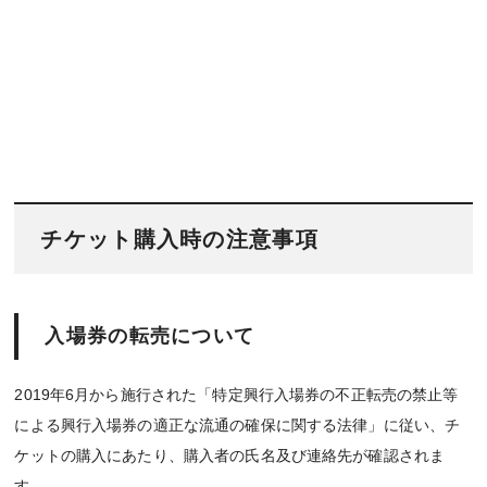
チケット購入時の注意事項
入場券の転売について
2019年6月から施行された「特定興行入場券の不正転売の禁止等
による興行入場券の適正な流通の確保に関する法律」に従い、チ
ケットの購入にあたり、購入者の氏名及び連絡先が確認されま
す。