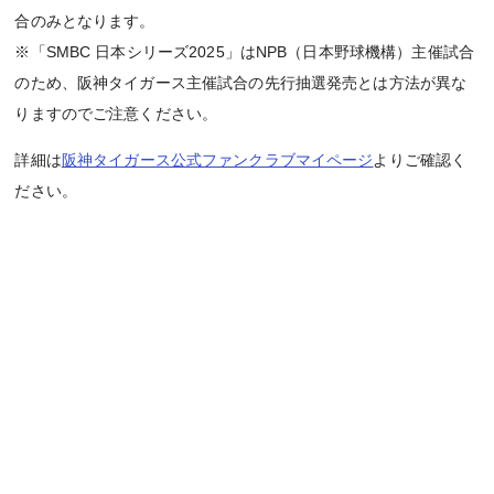
合のみとなります。
※「SMBC 日本シリーズ2025」はNPB（日本野球機構）主催試合
のため、阪神タイガース主催試合の先行抽選発売とは方法が異な
りますのでご注意ください。
詳細は
阪神タイガース公式ファンクラブマイページ
よりご確認く
ださい。