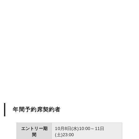
年間予約席契約者
エントリー期
10月8日(水)10:00～11日
間
(土)23:00