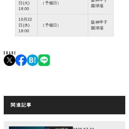
日(火)
（予備日）
園球場
18:00
10月22
阪神甲子
日(水)
（予備日）
園球場
18:00
関連記事