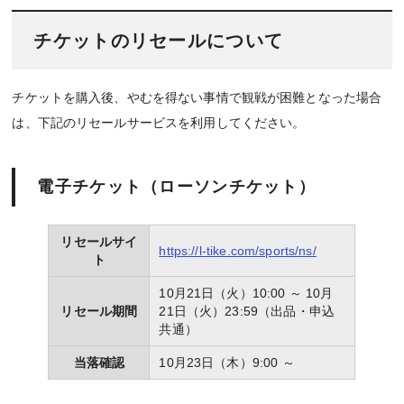
チケットのリセールについて
チケットを購入後、やむを得ない事情で観戦が困難となった場合
は、下記のリセールサービスを利用してください。
電子チケット（ローソンチケット）
リセールサイ
https://l-tike.com/sports/ns/
ト
10月21日（火）10:00 ～ 10月
リセール期間
21日（火）23:59（出品・申込
共通）
当落確認
10月23日（木）9:00 ～