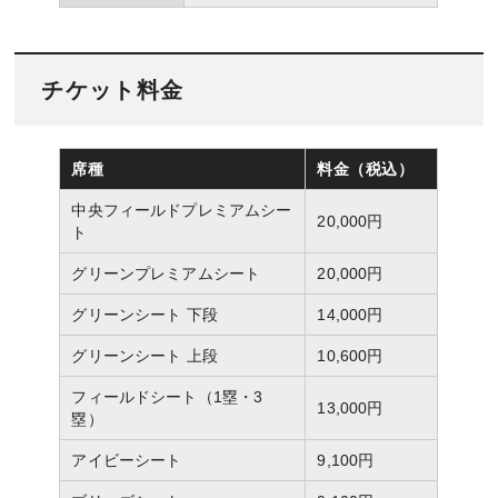
チケット料金
席種
料金（税込）
中央フィールドプレミアムシー
20,000円
ト
グリーンプレミアムシート
20,000円
グリーンシート 下段
14,000円
グリーンシート 上段
10,600円
フィールドシート（1塁・3
13,000円
塁）
アイビーシート
9,100円