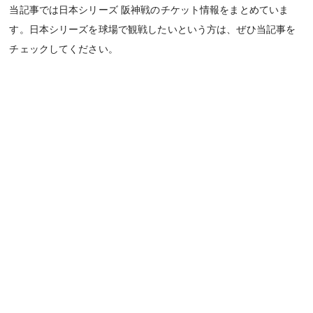
当記事では日本シリーズ 阪神戦のチケット情報をまとめていま
す。日本シリーズを球場で観戦したいという方は、ぜひ当記事を
チェックしてください。