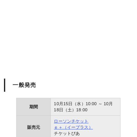
一般発売
10月15日（水）10:00 ～ 10月
期間
18日（土）18:00
ローソンチケット
販売元
ｅ＋（イープラス）
チケットぴあ