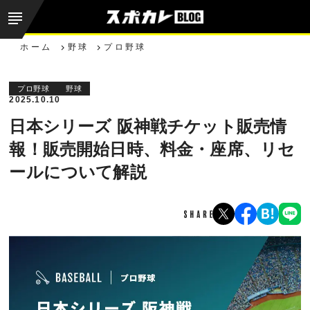
ホーム
野球
プロ野球
プロ野球
野球
2025.10.10
日本シリーズ 阪神戦チケット販売情
報！販売開始日時、料金・座席、リセ
ールについて解説