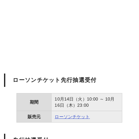
ローソンチケット先行抽選受付
10月14日（火）10:00 ～ 10月
期間
16日（木）23:00
販売元
ローソンチケット