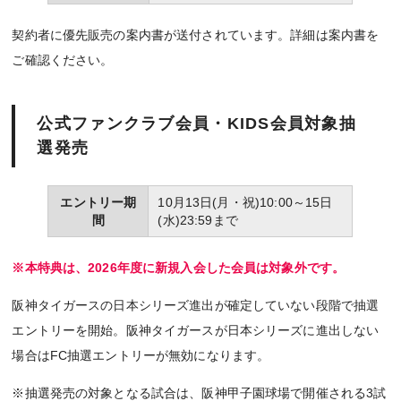
契約者に優先販売の案内書が送付されています。詳細は案内書を
ご確認ください。
公式ファンクラブ会員・KIDS会員対象抽
選発売
エントリー期
10月13日(月・祝)10:00～15日
間
(水)23:59まで
※本特典は、2026年度に新規入会した会員は対象外です。
阪神タイガースの日本シリーズ進出が確定していない段階で抽選
エントリーを開始。阪神タイガースが日本シリーズに進出しない
場合はFC抽選エントリーが無効になります。
※抽選発売の対象となる試合は、阪神甲子園球場で開催される3試