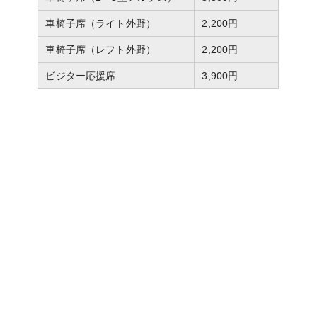
車椅子席（ライト外野）
2,200円
車椅子席（レフト外野）
2,200円
ビジター応援席
3,900円