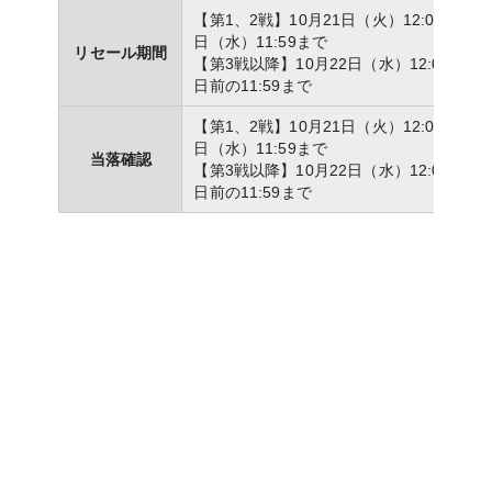
【第1、2戦】10月21日（火）12:00 ～ 10
日（水）11:59まで
リセール期間
【第3戦以降】10月22日（水）12:00 ～ 
日前の11:59まで
【第1、2戦】10月21日（火）12:00 ～ 10
日（水）11:59まで
当落確認
【第3戦以降】10月22日（水）12:00 ～ 
日前の11:59まで