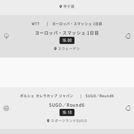
甲子園
WTT | ヨーロッパ・スマッシュ 1日目
ヨーロッパ・スマッシュ 1日目
16:00
スウェーデン
ポルシェ カレラカップ ジャパン | SUGO／Round6
SUGO／Round6
16:10
スポーツランドSUGO