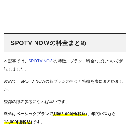
SPOTV NOWの料金まとめ
本記事では、
SPOTV NOW
の特徴、プラン、料金などについて解
説しました。
改めて、SPOTV NOWの各プランの料金と特徴を表にまとめまし
た。
登録の際の参考になれば幸いです。
料金はベーシックプランで
月額2,000円(税込)
、年間パスなら
18,000円(税込)
です。