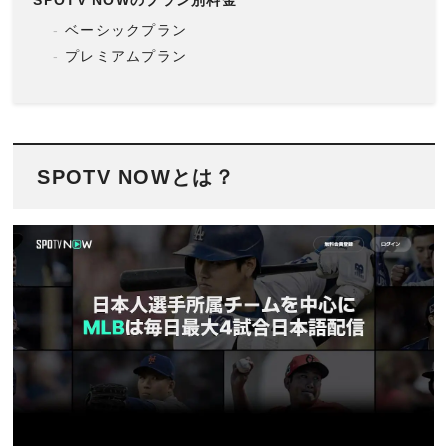
ベーシックプラン
プレミアムプラン
SPOTV NOWとは？