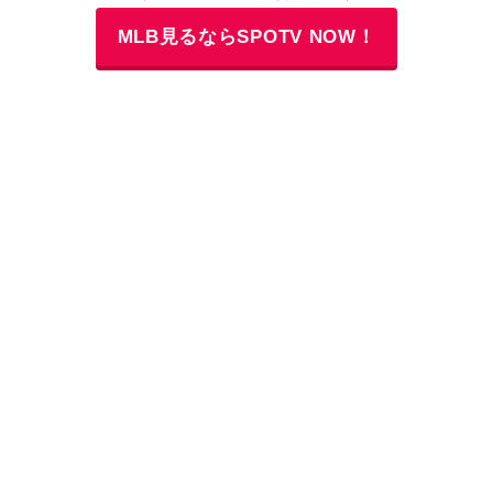
MLB見るならSPOTV NOW！