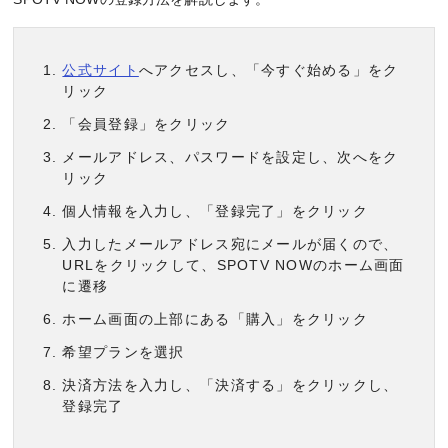
公式サイト
へアクセスし、「今すぐ始める」をク
リック
「会員登録」をクリック
メールアドレス、パスワードを設定し、次へをク
リック
個人情報を入力し、「登録完了」をクリック
入力したメールアドレス宛にメールが届くので、
URLをクリックして、SPOTV NOWのホーム画面
に遷移
ホーム画面の上部にある「購入」をクリック
希望プランを選択
決済方法を入力し、「決済する」をクリックし、
登録完了