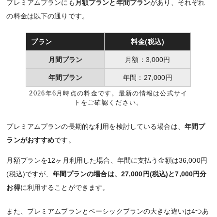
プレミアムプランにも
月額プランと年間プラン
があり、それぞれ
の料金は以下の通りです。
プラン
料金(税込)
月間プラン
月額：3,000円
年間プラン
年間：27,000円
2026年6月時点の料金です。最新の情報は公式サイ
トをご確認ください。
プレミアムプランの長期的な利用を検討している場合は、
年間プ
ランがおすすめ
です。
月額プランを12ヶ月利用した場合、年間に支払う金額は36,000円
(税込)ですが、
年間プランの場合は、27,000円(税込)と7,000円分
お得
に利用することができます。
また、プレミアムプランとベーシックプランの大きな違いは4つあ