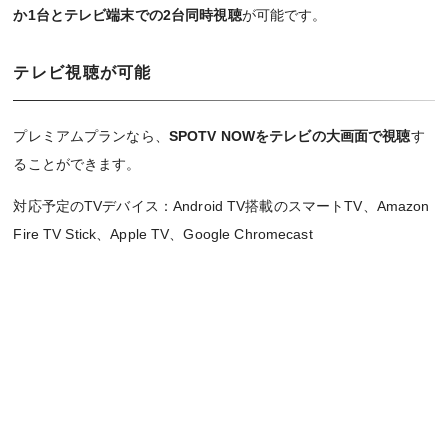
か1台とテレビ端末での2台同時視聴
が可能です。
テレビ視聴が可能
プレミアムプランなら、
SPOTV NOWをテレビの大画面で視聴
す
ることができます。
対応予定のTVデバイス：Android TV搭載のスマートTV、Amazon
Fire TV Stick、Apple TV、Google Chromecast