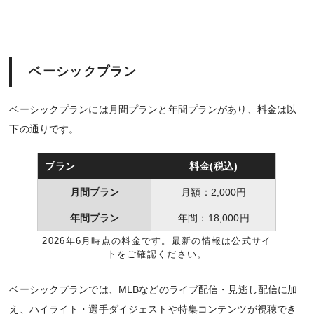
ベーシックプラン
ベーシックプランには月間プランと年間プランがあり、料金は以
下の通りです。
プラン
料金(税込)
月間プラン
月額：2,000円
年間プラン
年間：18,000円
2026年6月時点の料金です。最新の情報は公式サイ
トをご確認ください。
ベーシックプランでは、MLBなどのライブ配信・見逃し配信に加
え、ハイライト・選手ダイジェストや特集コンテンツが視聴でき