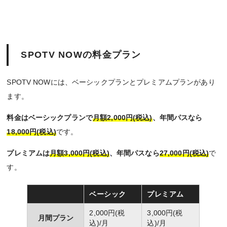
SPOTV NOWの料金プラン
SPOTV NOWには、ベーシックプランとプレミアムプランがあり
ます。
料金はベーシックプランで
月額2,000円(税込)
、年間パスなら
18,000円(税込)
です。
プレミアムは
月額3,000円(税込)
、年間パスなら
27,000円(税込)
で
す。
ベーシック
プレミアム
2,000円(税
3,000円(税
月間プラン
込)/月
込)/月