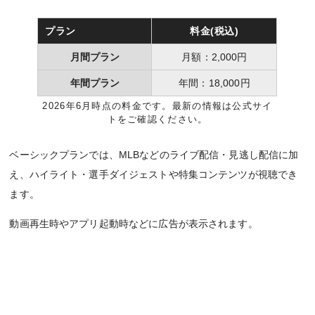
プラン
料金(税込)
月間プラン
月額：2,000円
年間プラン
年間：18,000円
2026年6月時点の料金です。最新の情報は公式サイ
トをご確認ください。
ベーシックプランでは、MLBなどのライブ配信・見逃し配信に加
え、ハイライト・選手ダイジェストや特集コンテンツが視聴でき
ます。
動画再生時やアプリ起動時などに広告が表示されます。