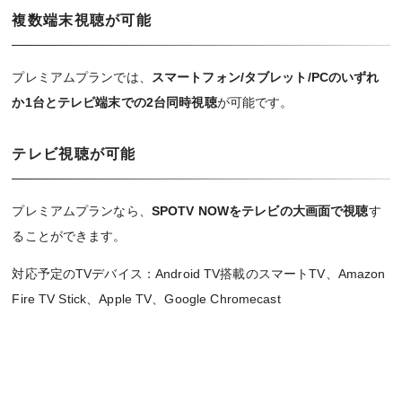
複数端末視聴が可能
プレミアムプランでは、
スマートフォン/タブレット/PCのいずれ
か1台とテレビ端末での2台同時視聴
が可能です。
テレビ視聴が可能
プレミアムプランなら、
SPOTV NOWをテレビの大画面で視聴
す
ることができます。
対応予定のTVデバイス：Android TV搭載のスマートTV、Amazon
Fire TV Stick、Apple TV、Google Chromecast