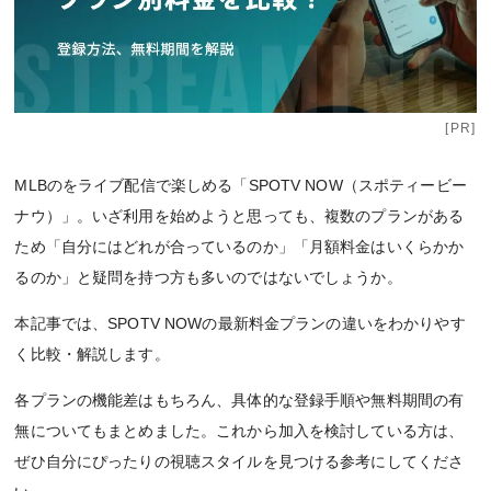
[PR]
MLBのをライブ配信で楽しめる「SPOTV NOW（スポティービー
ナウ）」。いざ利用を始めようと思っても、複数のプランがある
ため「自分にはどれが合っているのか」「月額料金はいくらかか
るのか」と疑問を持つ方も多いのではないでしょうか。
本記事では、SPOTV NOWの最新料金プランの違いをわかりやす
く比較・解説します。
各プランの機能差はもちろん、具体的な登録手順や無料期間の有
無についてもまとめました。これから加入を検討している方は、
ぜひ自分にぴったりの視聴スタイルを見つける参考にしてくださ