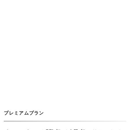
プレミアムプラン