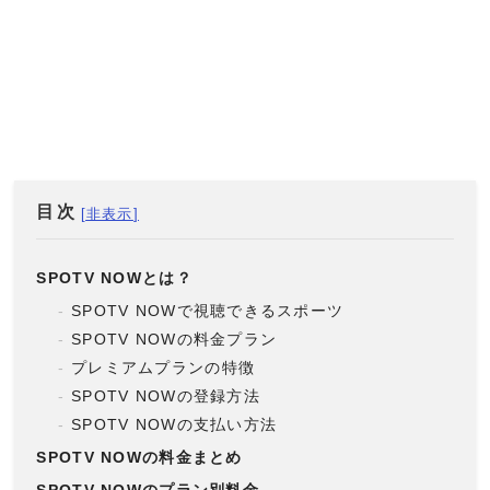
目次
SPOTV NOWとは？
SPOTV NOWで視聴できるスポーツ
SPOTV NOWの料金プラン
プレミアムプランの特徴
SPOTV NOWの登録方法
SPOTV NOWの支払い方法
SPOTV NOWの料金まとめ
SPOTV NOWのプラン別料金