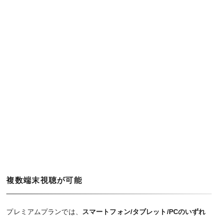
複数端末視聴が可能
プレミアムプランでは、
スマートフォン/タブレット/PCのいずれ