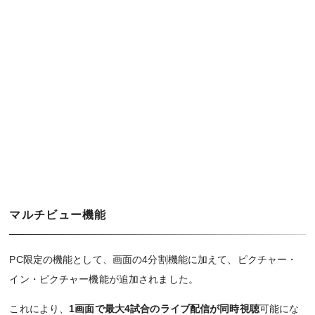
マルチビュー機能
PC限定の機能として、画面の4分割機能に加えて、ピクチャー・
イン・ピクチャー機能が追加されました。
これにより、
1画面で最大4試合のライブ配信が同時視聴
可能にな