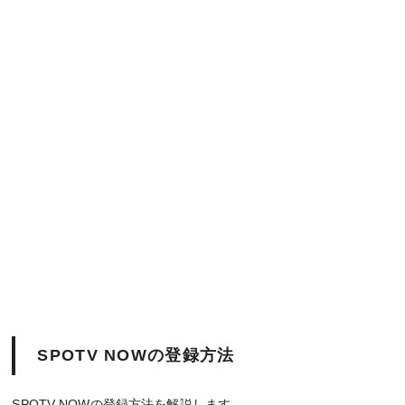
SPOTV NOWの登録方法
SPOTV NOWの登録方法を解説します。