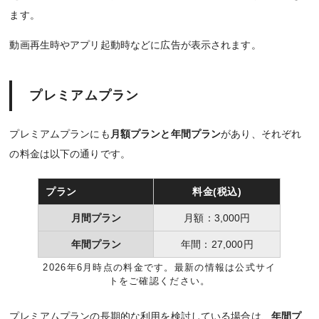
ます。
動画再生時やアプリ起動時などに広告が表示されます。
プレミアムプラン
プレミアムプランにも
月額プランと年間プラン
があり、それぞれ
の料金は以下の通りです。
プラン
料金(税込)
月間プラン
月額：3,000円
年間プラン
年間：27,000円
2026年6月時点の料金です。最新の情報は公式サイ
トをご確認ください。
プレミアムプランの長期的な利用を検討している場合は、
年間プ