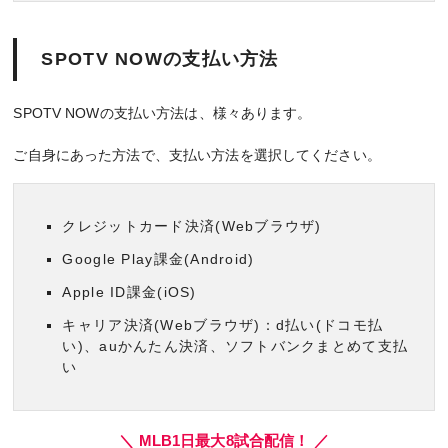
SPOTV NOWの支払い方法
SPOTV NOWの支払い方法は、様々あります。
ご自身にあった方法で、支払い方法を選択してください。
クレジットカード決済(Webブラウザ)
Google Play課金(Android)
Apple ID課金(iOS)
キャリア決済(Webブラウザ)：d払い(ドコモ払
い)、auかんたん決済、ソフトバンクまとめて支払
い
＼ MLB1日最大8試合配信！ ／