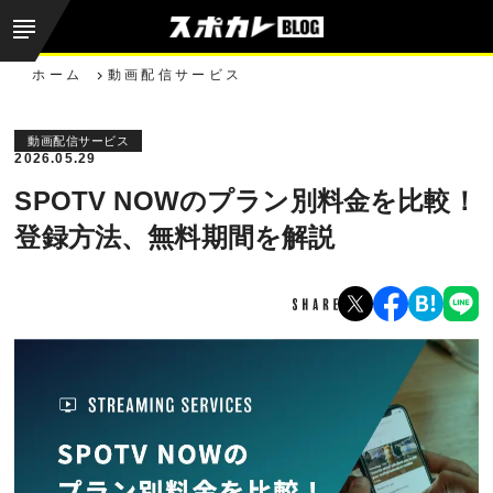
ホーム
動画配信サービス
動画配信サービス
2026.05.29
SPOTV NOWのプラン別料金を比較！
登録方法、無料期間を解説