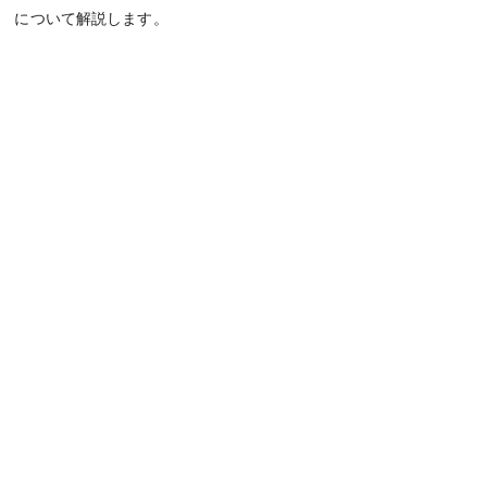
について解説します。