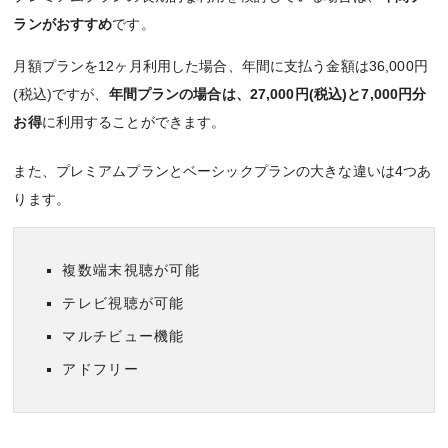
ランがおすすめ
です。
月額プランを12ヶ月利用した場合、年間に支払う金額は36,000円
(税込)ですが、
年間プランの場合は、27,000円(税込)と7,000円分
お得
に利用することができます。
また、プレミアムプランとベーシックプランの大きな違いは4つあ
ります。
複数端末視聴が可能
テレビ視聴が可能
マルチビュー機能
アドフリー