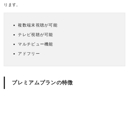
ります。
複数端末視聴が可能
テレビ視聴が可能
マルチビュー機能
アドフリー
プレミアムプランの特徴