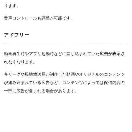
ります。
音声コントロールも調整が可能です。
アドフリー
動画再生時やアプリ起動時などに差し込まれていた
広告が表示さ
れなくなります
。
各リーグや現地放送局が制作した動画やオリジナルのコンテンツ
が組み込まれている広告など、コンテンツによっては配信内容の
一部に広告が含まれる場合があります。