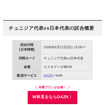
チュニジア代表vs日本代表の試合概要
試合日時
2026年6月21日(日) 13:00〜
(日本時間)
対戦カード
チュニジア代表vs日本代表
会場
エスタディオBBVA
配信サービス
DAZN
/ NHK
＼ 年間プランがお得！ ／
W杯見るならDAZN！