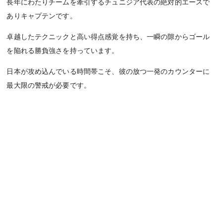
長年にわたりチームを牽引するチュニジア代表の絶対的エースで
ありキャプテンです。
卓越したテクニックと高い得点感覚を持ち、一瞬の隙からゴール
を陥れる勝負強さを持っています。
日本が攻め込んでいる時間帯こそ、彼の放つ一発のカウンターに
最大限の警戒が必要です。