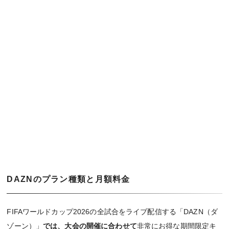
DAZNのプラン種類と月額料金
FIFAワールドカップ2026の全試合をライブ配信する「DAZN（ダ
ゾーン）」
では、大会の開催に合わせて
非常にお得な期間限定キ