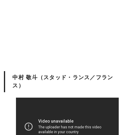
中村 敬斗（スタッド・ランス／フラン
ス）