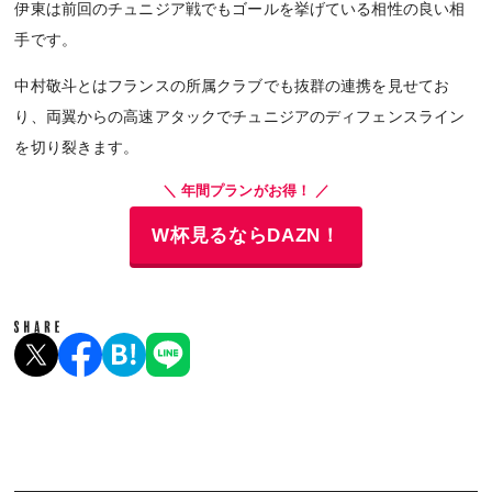
伊東は前回のチュニジア戦でもゴールを挙げている相性の良い相
手です。
中村敬斗とはフランスの所属クラブでも抜群の連携を見せてお
り、両翼からの高速アタックでチュニジアのディフェンスライン
を切り裂きます。
＼ 年間プランがお得！ ／
W杯見るならDAZN！