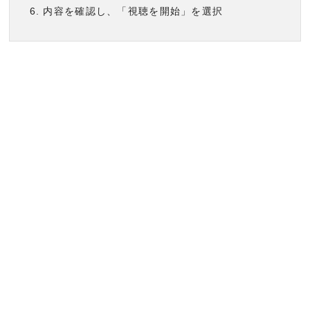
内容を確認し、「視聴を開始」を選択