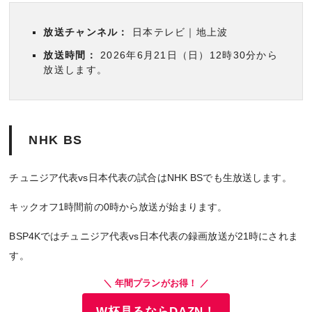
放送チャンネル：
日本テレビ｜地上波
放送時間：
2026年6月21日（日）12時30分から
放送します。
NHK BS
チュニジア代表vs日本代表の試合はNHK BSでも生放送します。
キックオフ1時間前の0時から放送が始まります。
BSP4Kではチュニジア代表vs日本代表の録画放送が21時にされま
す。
＼ 年間プランがお得！ ／
W杯見るならDAZN！