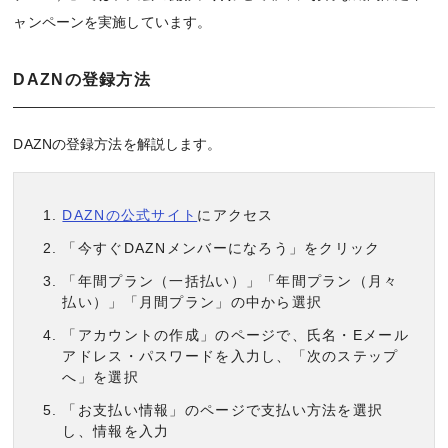
ャンペーンを実施しています。
DAZNの登録方法
DAZNの登録方法を解説します。
DAZNの公式サイト
にアクセス
「今すぐDAZNメンバーになろう」をクリック
「年間プラン（一括払い）」「年間プラン（月々
払い）」「月間プラン」の中から選択
「アカウントの作成」のページで、氏名・Eメール
アドレス・パスワードを入力し、「次のステップ
へ」を選択
「お支払い情報」のページで支払い方法を選択
し、情報を入力