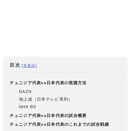
目次
チュニジア代表vs日本代表の視聴方法
DAZN
地上波（日本テレビ系列）
NHK BS
チュニジア代表vs日本代表の試合概要
チュニジア代表vs日本代表のこれまでの試合戦績