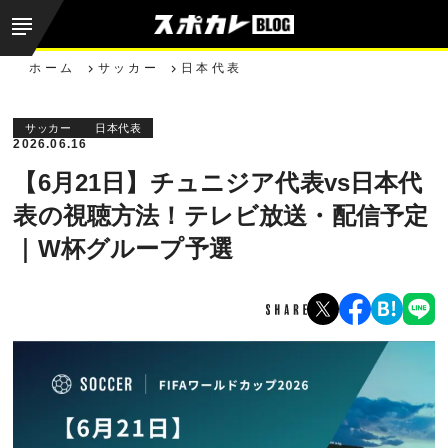
ホーム
サッカー
日本代表
サッカー
日本代表
2026.06.16
【6月21日】チュニジア代表vs日本代
表の視聴方法！テレビ放送・配信予定
｜W杯グループ予選