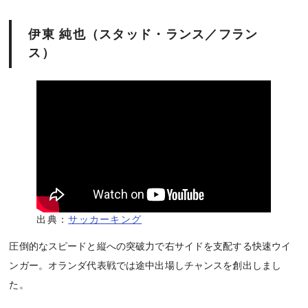
伊東 純也（スタッド・ランス／フラン
ス）
出典：
サッカーキング
圧倒的なスピードと縦への突破力で右サイドを支配する快速ウイ
ンガー。オランダ代表戦では途中出場しチャンスを創出しまし
た。