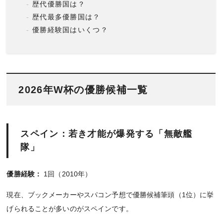
歴代優勝国は？
歴代最多優勝国は？
優勝経験国はいくつ？
2026年W杯の優勝候補一覧
スペイン：若き才能が爆発する「無敵艦
隊」
優勝経験：
1回（2010年）
現在、ブックメーカーやスパコン予想で優勝候補筆頭（1位）に挙
げられることが多いのがスペインです。