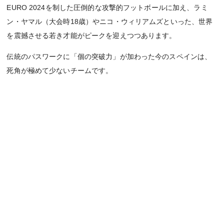
EURO 2024を制した圧倒的な攻撃的フットボールに加え、ラミ
ン・ヤマル（大会時18歳）やニコ・ウィリアムズといった、世界
を震撼させる若き才能がピークを迎えつつあります。
伝統のパスワークに「個の突破力」が加わった今のスペインは、
死角が極めて少ないチームです。