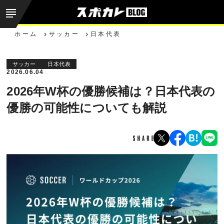
ホーム
サッカー
日本代表
サッカー
日本代表
2026.06.04
2026年W杯の優勝候補は？日本代表の
優勝の可能性についても解説