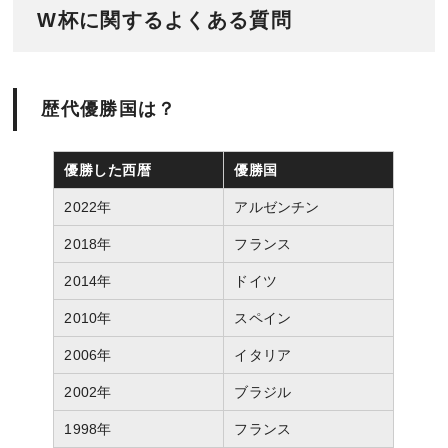
W杯に関するよくある質問
歴代優勝国は？
優勝した西暦
優勝国
2022年
アルゼンチン
2018年
フランス
2014年
ドイツ
2010年
スペイン
2006年
イタリア
2002年
ブラジル
1998年
フランス