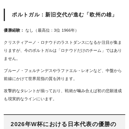
ポルトガル：新旧交代が進む「欧州の雄」
優勝経験：
なし（最高位：3位 1966年）
クリスティアーノ・ロナウドのラストダンスになるか注目が集ま
りますが、今のポルトガルは「ロナウドだけのチーム」ではあり
ません。
ブルーノ・フェルナンデスやラファエル・レオンなど、中盤から
前線にかけて世界屈指の質を誇ります。
攻撃的なタレントが揃っており、戦術が噛み合えば初の悲願達成
も現実的なラインにいます。
2026年W杯における日本代表の優勝の