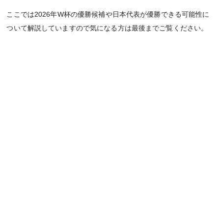
ここでは2026年W杯の優勝候補や日本代表が優勝できる可能性に
ついて解説していますので気になる方は最後までご覧ください。