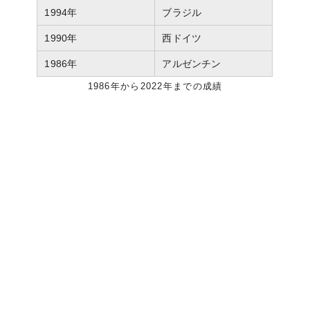
1994年
ブラジル
1990年
西ドイツ
1986年
アルゼンチン
1986年から2022年までの成績