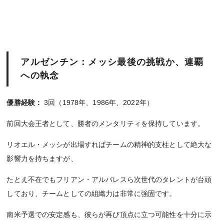
アルゼンチン：メッシ最後の挑戦か、連覇
への執念
優勝経験：
3回（1978年、1986年、2022年）
前回大会王者として、勝者のメンタリティを保持しています。
リオエル・メッシが出場すればチームの精神的支柱として絶大な
影響力を持ちますが、
たとえ不在でもフリアン・アルバレスら次世代のタレントが台頭
しており、チームとしての組織力は非常に強固です。
南米予選での安定感も、彼らが再び頂点に立つ可能性を十分に示