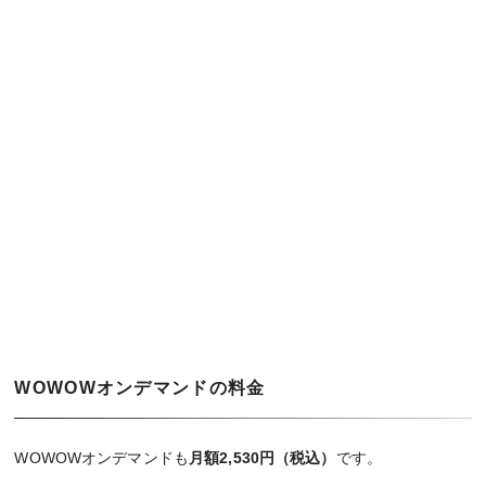
WOWOWオンデマンドの料金
WOWOWオンデマンドも
月額2,530円（税込）
です。