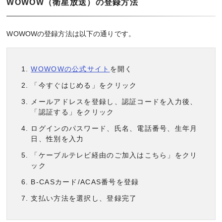
WOWOW（衛星放送）の登録方法
WOWOWの登録方法は以下の通りです。
WOWOWの公式サイト
を開く
「今すぐはじめる」をクリック
メールアドレスを登録し、認証コードを入力後、
「認証する」をクリック
ログインのパスワード、氏名、電話番号、生年月
日、性別を入力
「ケーブルテレビ経由のご加入はこちら」をクリ
ック
B-CASカード/ACAS番号を登録
支払い方法を選択し、登録完了