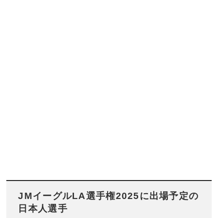
JMイーグルLA選手権2025に出場予定の
日本人選手