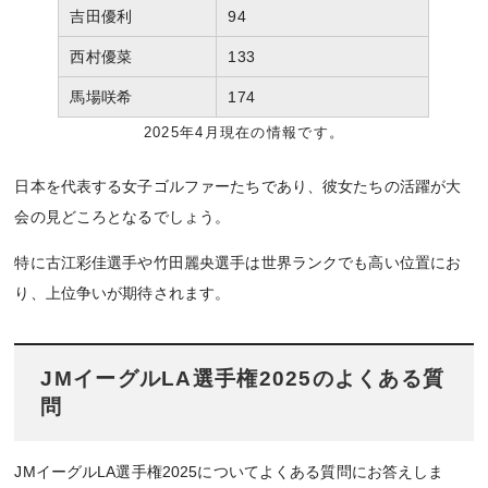
吉田優利
94
西村優菜
133
馬場咲希
174
2025年4月現在の情報です。
日本を代表する女子ゴルファーたちであり、彼女たちの活躍が大
会の見どころとなるでしょう。
特に古江彩佳選手や竹田麗央選手は世界ランクでも高い位置にお
り、上位争いが期待されます。
JMイーグルLA選手権2025のよくある質
問
JMイーグルLA選手権2025についてよくある質問にお答えしま