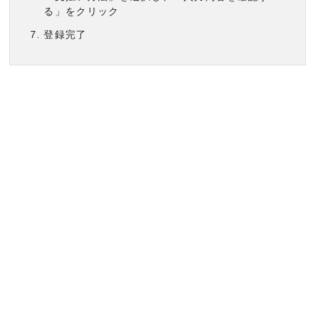
る」をクリック
登録完了