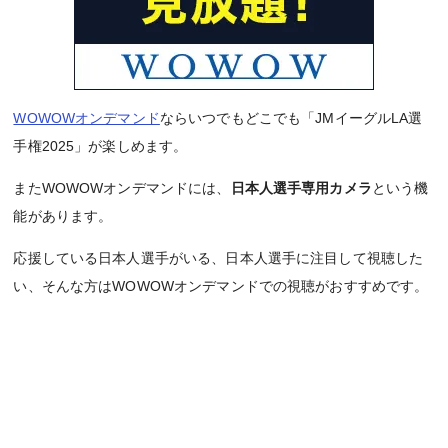
WOWOWオンデマンド
ならいつでもどこでも「JMイーグルLA選
手権2025」が楽しめます。
またWOWOWオンデマンドには、
日本人選手専用カメラ
という機
能があります。
応援している日本人選手がいる、日本人選手に注目して視聴した
い、そんな方はWOWOWオンデマンドでの視聴がおすすめです。