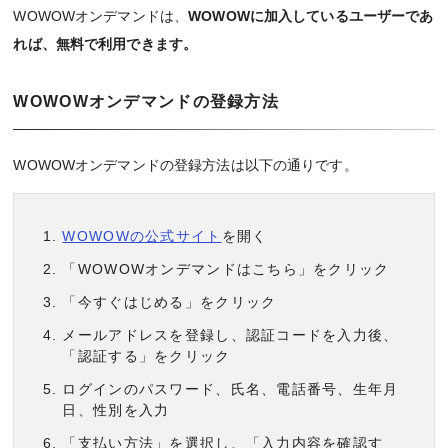
WOWOWオンデマンドは、
WOWOWに加入しているユーザーであ
れば、無料で利用できます。
WOWOWオンデマンドの登録方法
WOWOWオンデマンドの登録方法は以下の通りです。
WOWOWの公式サイト
を開く
「WOWOWオンデマンドはこちら」をクリック
「今すぐはじめる」をクリック
メールアドレスを登録し、認証コードを入力後、
「認証する」をクリック
ログインのパスワード、氏名、電話番号、生年月
日、性別を入力
「支払い方法」を選択し、「入力内容を確認す