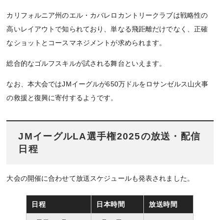
カリフォルニア州のエル・カバレロカントリークラブは戦略性の
高いレイアウトで知られており、単なる飛距離だけでなく、正確
なショットとコースマネジメントが求められます。
総合的なゴルフスキルが試される舞台といえます。
なお、本大会ではJMイーグルが650万ドルをロサンゼルス山火事
の救援と復興に寄付するようです。
JMイーグルLA選手権2025の放送・配信
日程
大会の開催に合わせて放送スケジュールも発表されました。
日程
日本時間
放送時間