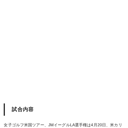
試合内容
女子ゴルフ米国ツアー、JMイーグルLA選手権は4月20日、米カリ