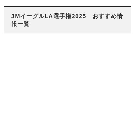
JMイーグルLA選手権2025
おすすめ情
報一覧