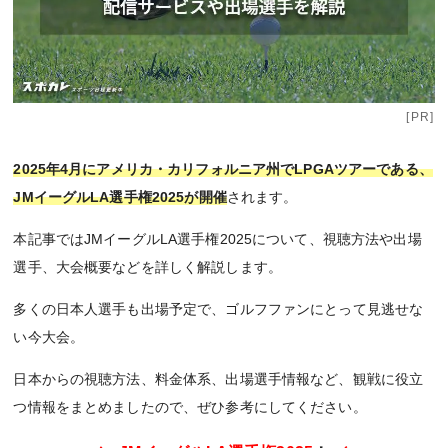
[PR]
2025年4月にアメリカ・カリフォルニア州でLPGAツアーである、
JMイーグルLA選手権2025が開催
されます。
本記事ではJMイーグルLA選手権2025について、視聴方法や出場
選手、大会概要などを詳しく解説します。
多くの日本人選手も出場予定で、ゴルフファンにとって見逃せな
い今大会。
日本からの視聴方法、料金体系、出場選手情報など、観戦に役立
つ情報をまとめましたので、ぜひ参考にしてください。