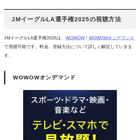
JMイーグルLA選手権2025の視聴方法
JMイーグルLA選手権2025は、
WOWOW
/
WOWOWオンデマンド
で視聴可能です。料金、登録方法について詳しく解説していきま
す。
WOWOWオンデマンド