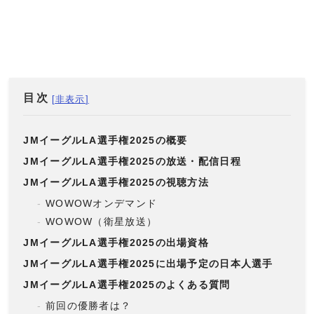
目次
JMイーグルLA選手権2025の概要
JMイーグルLA選手権2025の放送・配信日程
JMイーグルLA選手権2025の視聴方法
WOWOWオンデマンド
WOWOW（衛星放送）
JMイーグルLA選手権2025の出場資格
JMイーグルLA選手権2025に出場予定の日本人選手
JMイーグルLA選手権2025のよくある質問
前回の優勝者は？