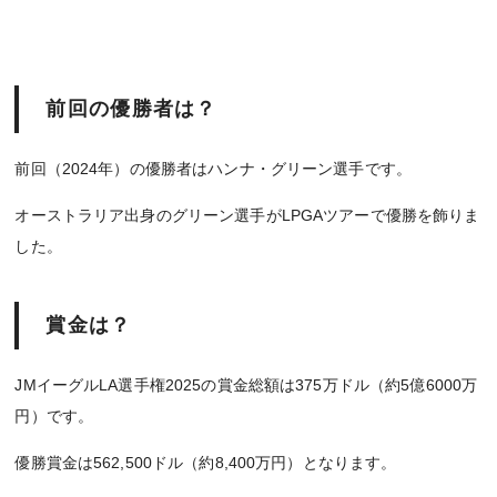
前回の優勝者は？
前回（2024年）の優勝者はハンナ・グリーン選手です。
オーストラリア出身のグリーン選手がLPGAツアーで優勝を飾りま
した。
賞金は？
JMイーグルLA選手権2025の賞金総額は375万ドル（約5億6000万
円）です。
優勝賞金は562,500ドル（約8,400万円）となります。