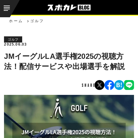
ホーム
ゴルフ
ゴルフ
2025.06.03
JMイーグルLA選手権2025の視聴方
法！配信サービスや出場選手を解説