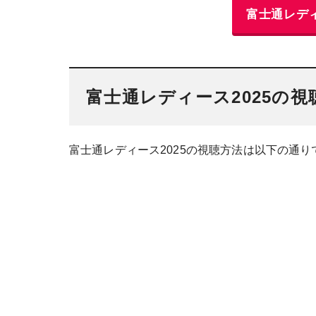
富士通レディ
富士通レディース2025の視
富士通レディース2025の視聴方法は以下の通り