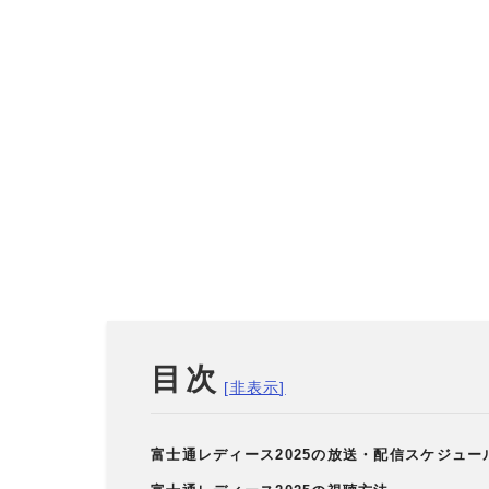
目次
富士通レディース2025の放送・配信スケジュー