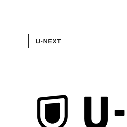
U-NEXT