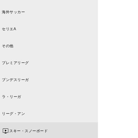
海外サッカー
セリエA
その他
プレミアリーグ
ブンデスリーガ
ラ・リーガ
リーグ・アン
スキー・スノーボード