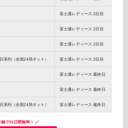
富士通レディース 2日目
富士通レディース 2日目
富士通レディース 2日目
日系列（全国24局ネット）
富士通レディース 2日目
富士通レディース 最終日
富士通レディース 最終日
日系列（全国24局ネット）
富士通レディース 最終日
登録で31日間無料！ ／