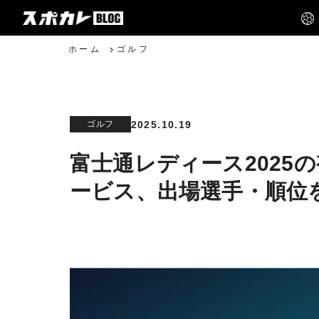
ホーム
ゴルフ
2025.10.19
ゴルフ
富士通レディース2025
ービス、出場選手・順位