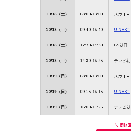
10/18（土）
08:00-13:00
スカイA
10/18（土）
09:40-15:40
U-NEXT
10/18（土）
12:30-14:30
BS朝日
10/18（土）
14:30-15:25
テレビ朝
10/19（日）
08:00-13:00
スカイA
10/19（日）
09:15-15:15
U-NEXT
10/19（日）
16:00-17:25
テレビ朝
＼ 初回