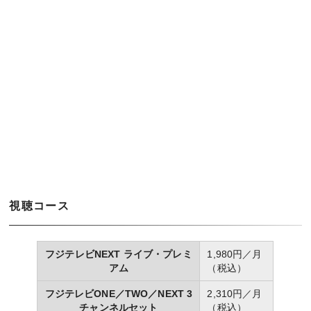
視聴コース
フジテレビNEXT ライブ・プレミ
1,980円／月
アム
（税込）
フジテレビONE／TWO／NEXT 3
2,310円／月
チャンネルセット
（税込）