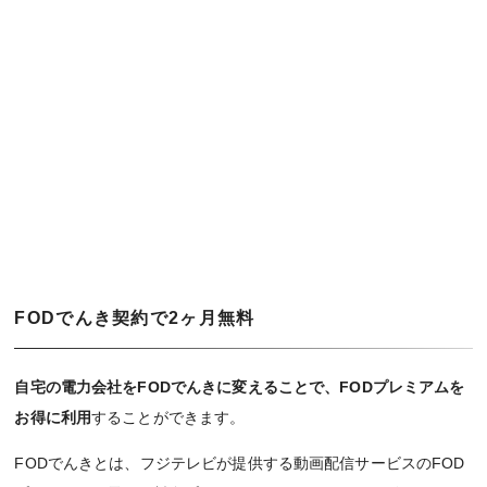
FODでんき契約で2ヶ月無料
自宅の電力会社をFODでんきに変えることで、FODプレミアムを
お得に利用
することができます。
FODでんきとは、フジテレビが提供する動画配信サービスのFOD