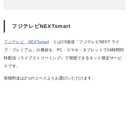
フジテレビNEXTsmart
フジテレビ NEXTsmart
とはCS放送「フジテレビNEXT ライ
ブ・プレミアム」の番組を、PC・スマホ・タブレットで24時間同
時配信（ライブストリーミング）で視聴できるネット限定サービ
スです。
視聴料金は2つのコースよりお選びいただけます。