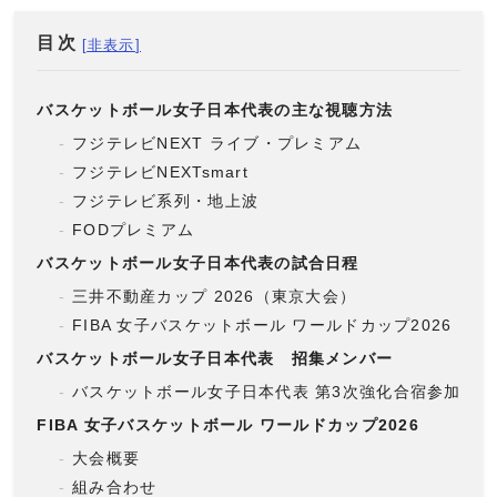
目次
バスケットボール女子日本代表の主な視聴方法
フジテレビNEXT ライブ・プレミアム
フジテレビNEXTsmart
フジテレビ系列・地上波
FODプレミアム
バスケットボール女子日本代表の試合日程
三井不動産カップ 2026（東京大会）
FIBA 女子バスケットボール ワールドカップ2026
バスケットボール女子日本代表 招集メンバー
バスケットボール女子日本代表 第3次強化合宿参加メン
FIBA 女子バスケットボール ワールドカップ2026
大会概要
組み合わせ