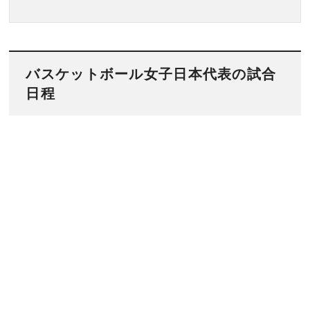
バスケットボール女子日本代表の試合
日程