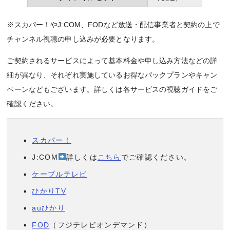
※スカパー！やJ:COM、FODなど放送・配信事業者と契約の上で
チャンネル視聴の申し込みが必要となります。
ご契約されるサービスによって基本料金や申し込み方法などの詳
細が異なり、それぞれ実施しているお得なパックプランやキャン
ペーンなどもございます。詳しくは各サービスの視聴ガイドをご
確認ください。
スカパー！
J:COM
詳しくは
こちら
でご確認ください。
ケーブルテレビ
ひかりTV
auひかり
FOD
（フジテレビオンデマンド）