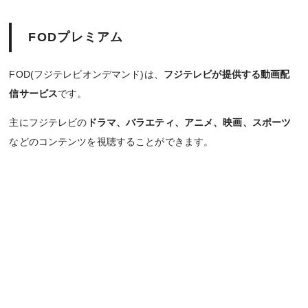
FODプレミアム
FOD(フジテレビオンデマンド)は、
フジテレビが提供する動画配
信サービス
です。
主にフジテレビの
ドラマ、バラエティ、アニメ、映画、スポーツ
などのコンテンツを視聴することができます。