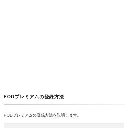
FODプレミアムの登録方法
FODプレミアムの登録方法を説明します。