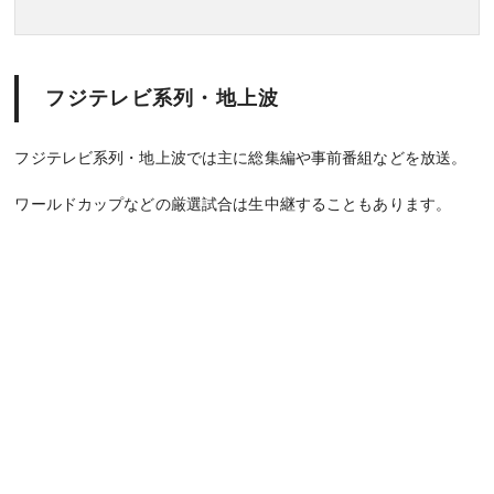
フジテレビ系列・地上波
フジテレビ系列・地上波では主に総集編や事前番組などを放送。
ワールドカップなどの厳選試合は生中継することもあります。