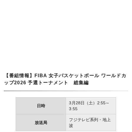
【番組情報】FIBA 女子バスケットボール ワールドカ
ップ2026 予選トーナメント 総集編
3月28日（土）2:55～
日時
3:55
フジテレビ系列・地上
放送局
波