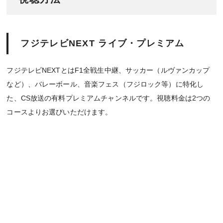
フジテレビNEXT ライブ・プレミアム
フジテレビNEXTとはF1全戦生中継、サッカー（ルヴァンカップ
など）、バレーボール、音楽フェス（フジロック等）に特化し
た、CS放送の有料プレミアムチャンネルです。視聴料金は2つの
コースよりお選びいただけます。