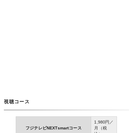
視聴コース
1,980円／
フジテレビNEXTsmartコース
月（税