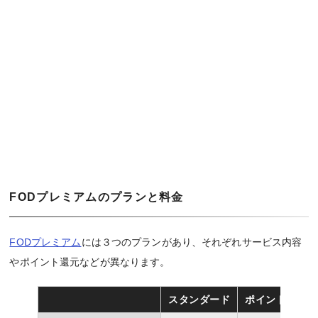
FODプレミアムのプランと料金
FODプレミアム
には３つのプランがあり、それぞれサービス内容
やポイント還元などが異なります。
スタンダード
ポイントMAX