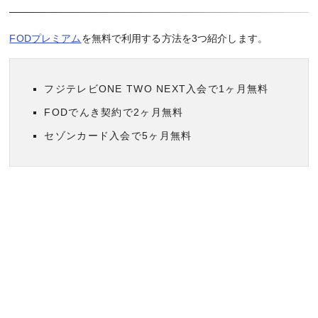
FODプレミアム
を無料で利用する方法を3つ紹介します。
フジテレビONE TWO NEXT入会で1ヶ月無料
FODでんき契約で2ヶ月無料
セゾンカード入会で5ヶ月無料