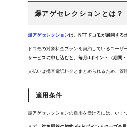
爆アゲセレクションとは？
爆アゲセレクション
は、NTTドコモが展開する
ドコモの対象料金プランを契約しているユーザ
サービスに申し込むと、毎月dポイント（期間
支払いは携帯電話料金とまとめられるため、管
適用条件
爆アゲセレクションの適用を受けるには、いく
まず、
対象回線の契約者がdポイントクラブ会