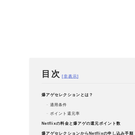
目次
爆アゲセレクションとは？
適用条件
ポイント還元率
Netflixの料金と爆アゲの還元ポイント数
爆アゲセレクションからNetflixの申し込み手順