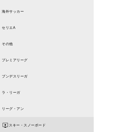
海外サッカー
セリエA
その他
プレミアリーグ
ブンデスリーガ
ラ・リーガ
リーグ・アン
スキー・スノーボード