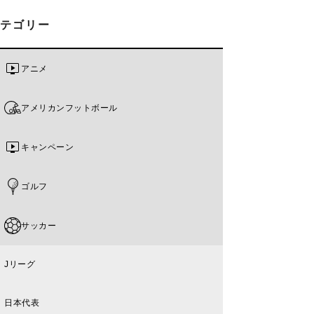
カテゴリー
アニメ
アメリカンフットボール
キャンペーン
ゴルフ
サッカー
Jリーグ
日本代表