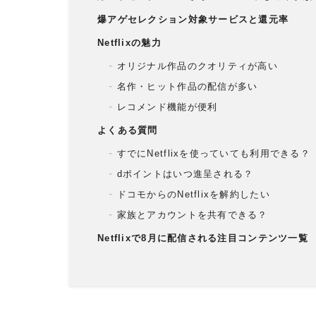
爆アゲセレクション対象サービスと還元率
Netflixの魅力
オリジナル作品のクオリティが高い
名作・ヒット作品の配信が多い
レコメンド機能が便利
よくある質問
すでにNetflixを使っていても利用できる？
dポイントはいつ進呈される？
ドコモからのNetflixを解約したい
家族とアカウントを共有できる？
Netflixで8月に配信される注目コンテンツ一覧