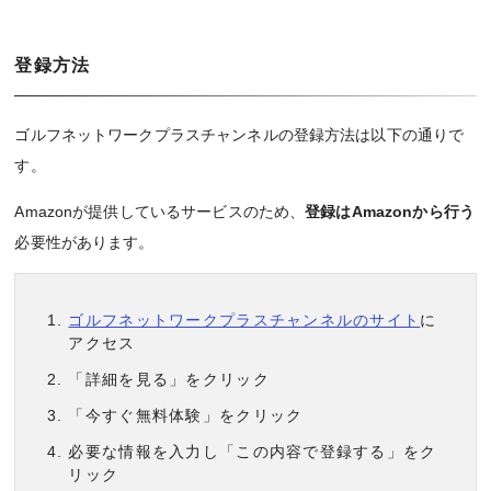
登録方法
ゴルフネットワークプラスチャンネルの登録方法は以下の通りで
す。
Amazonが提供しているサービスのため、
登録はAmazonから行う
必要性があります。
ゴルフネットワークプラスチャンネルのサイト
に
アクセス
「詳細を見る」をクリック
「今すぐ無料体験」をクリック
必要な情報を入力し「この内容で登録する」をク
リック