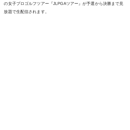
の女子プロゴルフツアー『JLPGAツアー』が予選から決勝まで見
放題で生配信されます。