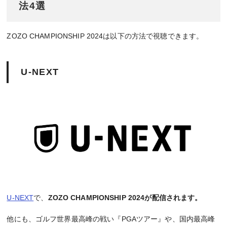
法4選
ZOZO CHAMPIONSHIP 2024は以下の方法で視聴できます。
U-NEXT
U-NEXT
で、
ZOZO CHAMPIONSHIP 2024が配信されます。
他にも、ゴルフ世界最高峰の戦い『PGAツアー』や、国内最高峰