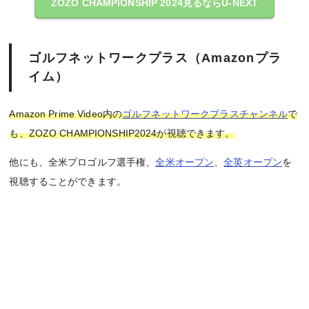
ZOZO CHAMPIONSHIP 2024見るならU-NEXT
ゴルフネットワークプラス（Amazonプラ
イム）
Amazon Prime Video内の
ゴルフネットワークプラスチャンネル
で
も、ZOZO CHAMPIONSHIP2024が視聴できます。
他にも、全米プロゴルフ選手権、
全米オープン
、
全英オープン
を
視聴することができます。