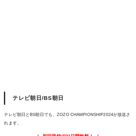
テレビ朝日/BS朝日
テレビ朝日とBS朝日でも、ZOZO CHAMPIONSHIP2024が放送さ
れます。