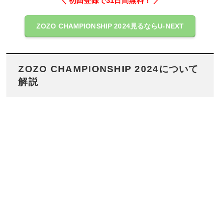
＼ 初回登録で31日間無料！ ／
ZOZO CHAMPIONSHIP 2024見るならU-NEXT
ZOZO CHAMPIONSHIP 2024について
解説