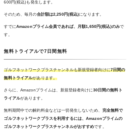
600円(税込)も発生します。
そのため、毎月の
合計額は2,250円(税込)
になります。
すでに
Amazonプライム会員であれば、月額1,650円(税込)のみ
で
す。
無料トライアルで7日間無料
ゴルフネットワークプラスチャンネルも新規登録者向けに
7日間の
無料トライアル
があります。
さらに、Amazonプライムは、新規登録者向けに
30日間の無料ト
ライアル
があります。
無料期間中での解約料金などは一切発生しないため、
完全無料で
ゴルフネットワークプラスを利用するには、Amazonプライムの
ゴルフネットワークプラスチャンネルがおすすめ
です。