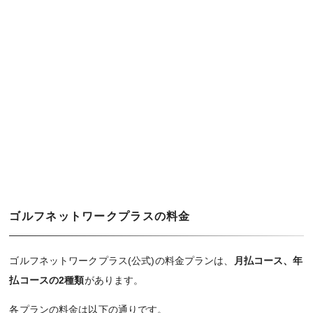
ゴルフネットワークプラスの料金
ゴルフネットワークプラス(公式)の料金プランは、
月払コース、年
払コースの2種類
があります。
各プランの料金は以下の通りです。