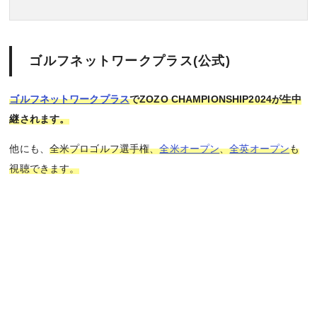
ゴルフネットワークプラス(公式)
ゴルフネットワークプラス
でZOZO CHAMPIONSHIP2024が生中
継されます。
他にも、
全米プロゴルフ選手権、
全米オープン
、
全英オープン
も
視聴できます。