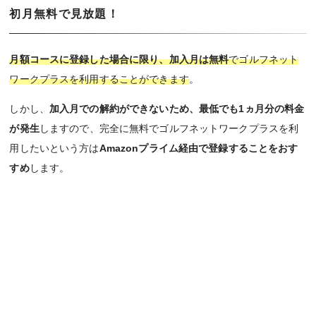
初月無料で見放題！
月額コースに登録した場合に限り、加入月は無料
でゴルフネット
ワークプラスを利用することができます
。
しかし、
加入月での解約ができないため、最低でも1ヵ月分の料金
が発生
しますので、完全に無料でゴルフネットワークプラスを利
用したいという方は
Amazonプライム経由で登録することをおす
すめ
します。