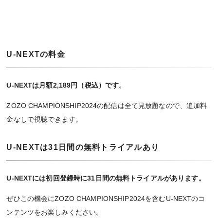
U-NEXTの料金
U-NEXTは月額2,189円（税込）です。
ZOZO CHAMPIONSHIP2024の配信は全て見放題なので、追加料
金なしで視聴できます。
U-NEXTは31日間の無料トライアルあり
U-NEXTには初回登録時に31日間の無料トライアルがあります。
ぜひこの機会にZOZO CHAMPIONSHIP2024を含むU-NEXTのコ
ンテンツをお楽しみください。