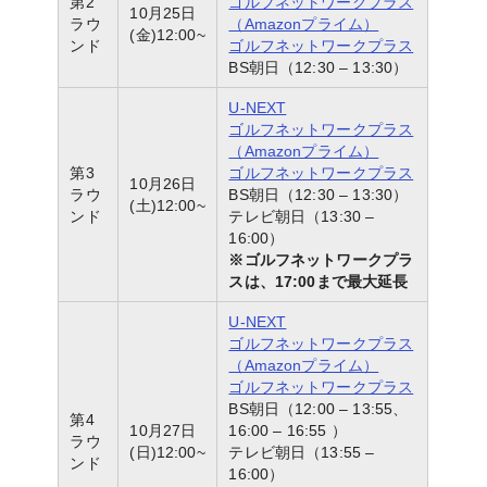
第2
ゴルフネットワークプラス
10月25日
ラウ
（Amazonプライム）
(金)12:00~
ンド
ゴルフネットワークプラス
BS朝日（12:30 – 13:30）
U-NEXT
ゴルフネットワークプラス
（Amazonプライム）
第3
ゴルフネットワークプラス
10月26日
ラウ
BS朝日（12:30 – 13:30）
(土)12:00~
ンド
テレビ朝日（13:30 –
16:00）
※ゴルフネットワークプラ
スは、17:00まで最大延長
U-NEXT
ゴルフネットワークプラス
（Amazonプライム）
ゴルフネットワークプラス
BS朝日（12:00 – 13:55、
第4
10月27日
16:00 – 16:55 ）
ラウ
(日)12:00~
テレビ朝日（13:55 –
ンド
16:00）