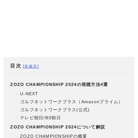
目次
ZOZO CHAMPIONSHIP 2024の視聴方法4選
U-NEXT
ゴルフネットワークプラス（Amazonプライム）
ゴルフネットワークプラス(公式)
テレビ朝日/BS朝日
ZOZO CHAMPIONSHIP 2024について解説
ZOZO CHAMPIONSHIPの概要