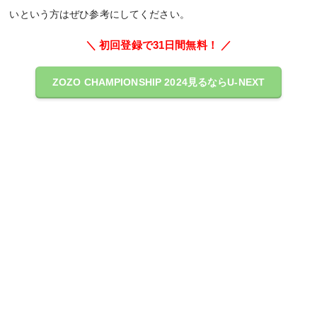
いという方はぜひ参考にしてください。
＼ 初回登録で31日間無料！ ／
ZOZO CHAMPIONSHIP 2024見るならU-NEXT