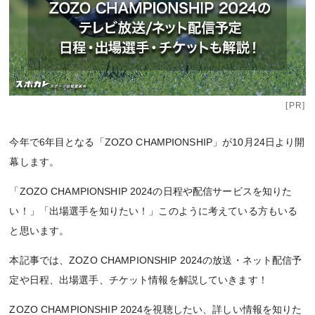
[PR]
今年で6年目となる「ZOZO CHAMPIONSHIP」が10月24日より開
幕します。
「ZOZO CHAMPIONSHIP 2024の日程や配信サービスを知りた
い！」「出場選手を知りたい！」このように考えている方もいる
と思います。
本記事では、ZOZO CHAMPIONSHIP 2024の放送・ネット配信予
定や日程、出場選手、チケット情報を解説していきます！
ZOZO CHAMPIONSHIP 2024を視聴したい、詳しい情報を知りた