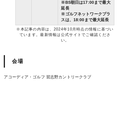
※BS朝日は17:00まで最大
延長
※ゴルフネットワークプラ
スは、18:00まで最大延長
※本記事の内容は、2024年10月時点の情報に基づい
ています。最新情報は公式サイトでご確認くださ
い。
会場
アコーディア・ゴルフ 習志野カントリークラブ