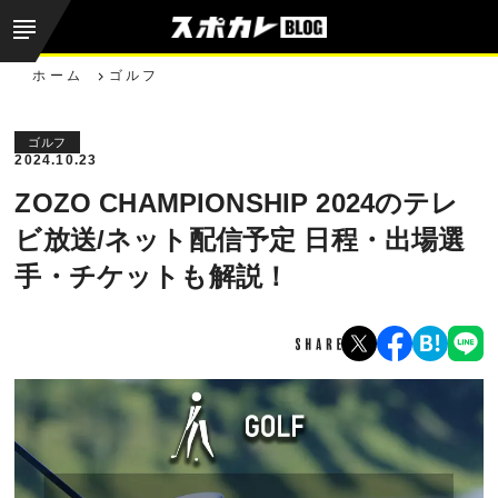
ホーム
ゴルフ
ゴルフ
2024.10.23
ZOZO CHAMPIONSHIP 2024のテレ
ビ放送/ネット配信予定 日程・出場選
手・チケットも解説！