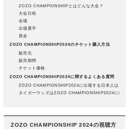
ZOZO CHAMPIONSHIPとはどんな大会？
大会日程
会場
出場選手
賞金
ZOZO CHAMPIONSHIP2024のチケット購入方法
販売元
販売期間
チケット価格
ZOZO CHAMPIONSHIP2024に関するよくある質問
ZOZO CHAMPIONSHIP2024に出場する日本人は？
タイガーウッズはZOZO CHAMPIONSHIP2024に出
ZOZO CHAMPIONSHIP 2024の視聴方