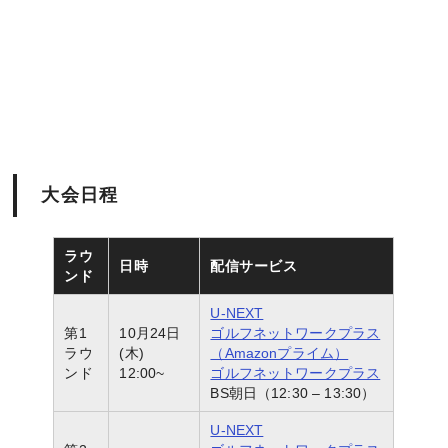
大会日程
ラウ
日時
配信サービス
ンド
U-NEXT
第1
10月24日
ゴルフネットワークプラス
ラウ
(木)
（Amazonプライム）
ンド
12:00~
ゴルフネットワークプラス
BS朝日（12:30 – 13:30）
U-NEXT