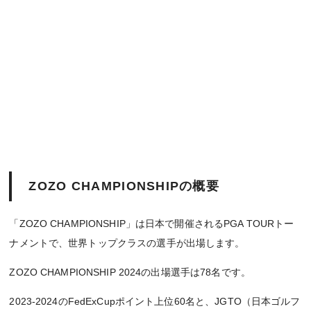
ZOZO CHAMPIONSHIPの概要
「ZOZO CHAMPIONSHIP」は日本で開催されるPGA TOURトー
ナメントで、世界トップクラスの選手が出場します。
ZOZO CHAMPIONSHIP 2024の出場選手は78名です。
2023-2024のFedExCupポイント上位60名と、JGTO（日本ゴルフ