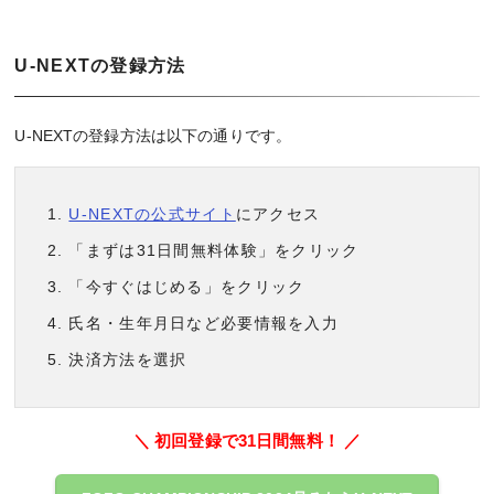
U-NEXTの登録方法
U-NEXTの登録方法は以下の通りです。
U-NEXTの公式サイト
にアクセス
「まずは31日間無料体験」をクリック
「今すぐはじめる」をクリック
氏名・生年月日など必要情報を入力
決済方法を選択
＼ 初回登録で31日間無料！ ／