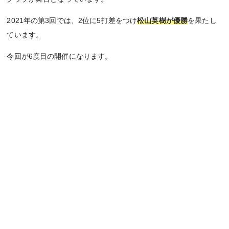
2021年の第3回では、2位に5打差をつけ
松山英樹が優勝
を果たし
ています。
今回が6度目の開催になります。