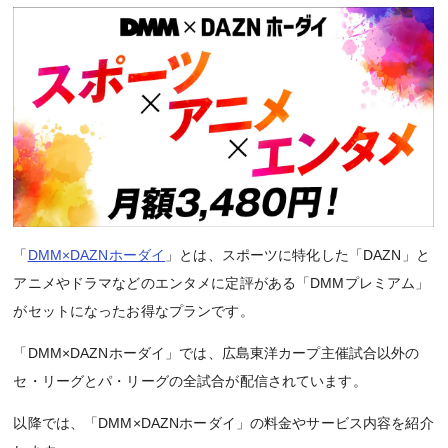
「
DMM×DAZNホーダイ
」とは、スポーツに特化した「DAZN」と
アニメやドラマなどのエンタメに定評がある「DMMプレミアム」
がセットになったお得なプランです。
「DMM×DAZNホーダイ」では、広島東洋カープ主催試合以外の
セ・リーグとパ・リーグの全試合が配信されています。
以降では、「DMM×DAZNホーダイ」の料金やサービス内容を紹介