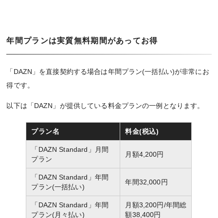
年間プランは実質無料期間があってお得
「DAZN」を直接契約する場合は年間プラン(一括払い)が非常にお
得です。
以下は「DAZN」が提供している料金プランの一例となります。
プラン名
料金(税込)
「DAZN Standard」月間
月額4,200円
プラン
「DAZN Standard」年間
年間32,000円
プラン(一括払い)
「DAZN Standard」年間
月額3,200円/年間総
プラン(月々払い)
額38,400円