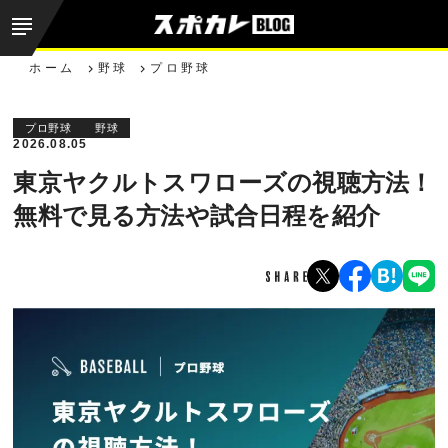
ホーム
野球
プロ野球
プロ野球
野球
2026.08.05
東京ヤクルトスワローズの視聴方法！
無料で見る方法や試合日程を紹介