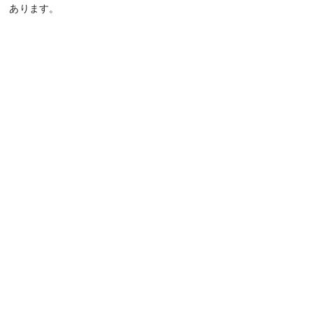
あります。