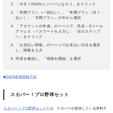
「今すぐDAZNメンバーになろう」をクリック
「年間プラン（一括払い）」「年間プラン（月々
払い）」「月間プラン」の中から選択
「アカウントの作成」のページで、氏名・Eメール
アドレス・パスワードを入力し、「次のステップ
へ」をクリック
「お支払い情報」のページでお支払い方法を選択
し、情報を入力
内容を確認し、「視聴を開始」を選択
■DAZN会員登録方法
スカパー！プロ野球セット
スカパー！プロ野球セット
とは、スカパーが提供している有料チ