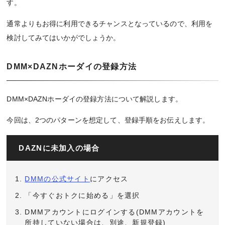
す。
通常よりもお得に利用できるチャンスとなっているので、利用を
検討してみてはいかがでしょうか。
DMM×DAZNホーダイの登録方法
DMM×DAZNホーダイの登録方法について解説します。
今回は、2つのパターンを想定して、登録手順をお伝えします。
DAZNに未加入の場合
DMMの公式サイト
にアクセス
「今すぐおトクに始める」を選択
DMMアカウントにログインする(DMMアカウントを
所持していない場合は、別途、新規登録)