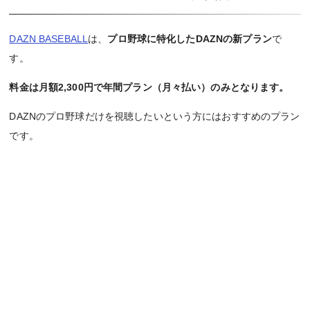
DAZN BASEBALL
は、
プロ野球に特化したDAZNの新プラン
で
す。
料金は月額2,300円で年間プラン（月々払い）のみとなります。
DAZNのプロ野球だけを視聴したいという方にはおすすめのプラン
です。