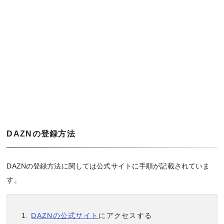
DAZNの登録方法
DAZNの登録方法に関しては公式サイトに手順が記載されていま
す。
DAZNの公式サイト
にアクセスする