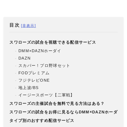
目次
スワローズの試合を視聴できる配信サービス
DMM×DAZNホーダイ
DAZN
スカパー！プロ野球セット
FODプレミアム
フジテレビONE
地上波/BS
イージースポーツ【二軍戦】
スワローズの主催試合を無料で見る方法はある？
スワローズの試合をお得に見るならDMM×DAZNホーダイ
タイプ別のおすすめ配信サービス