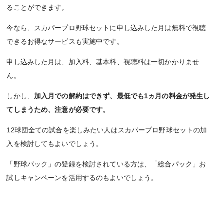
ることができます。
今なら、スカパープロ野球セットに申し込みした月は無料で視聴
できるお得なサービスも実施中です。
申し込みした月は、加入料、基本料、視聴料は一切かかりませ
ん。
しかし、
加入月での解約はできず、最低でも1ヵ月の料金が発生し
てしまうため、注意が必要です。
12球団全ての試合を楽しみたい人はスカパープロ野球セットの加
入を検討してもよいでしょう。
「野球パック」の登録を検討されている方は、「総合パック」お
試しキャンペーンを活用するのもよいでしょう。