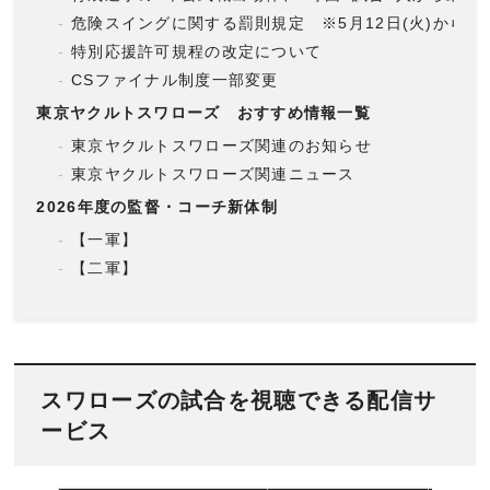
危険スイングに関する罰則規定 ※5月12日(火)から適
特別応援許可規程の改定について
CSファイナル制度一部変更
東京ヤクルトスワローズ おすすめ情報一覧
東京ヤクルトスワローズ関連のお知らせ
東京ヤクルトスワローズ関連ニュース
2026年度の監督・コーチ新体制
【一軍】
【二軍】
スワローズの試合を視聴できる配信サ
ービス