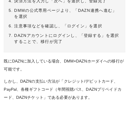
決済方法を入力し「次へ」を選択し、登録完了
DMMの公式専用ページより、「DAZN連携へ進む」
を選択
注意事項などを確認し、「ログイン」を選択
DAZNアカウントにログインし、「登録する」を選択
することで、移行が完了
既にDAZNに加入している場合、DMM×DAZNホーダイへの移行が
可能です。
しかし、DAZNの支払い方法が「クレジット/デビットカード、
PayPal、各種ギフトコード（年間視聴パス、DAZNプリペイドカ
ード、DAZNチケット」である必要があります。