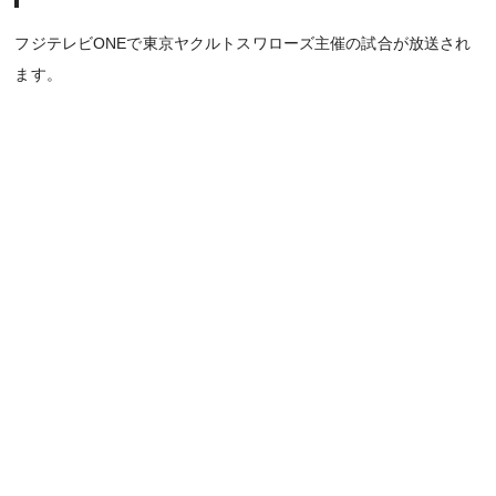
フジテレビONEで東京ヤクルトスワローズ主催の試合が放送され
ます。