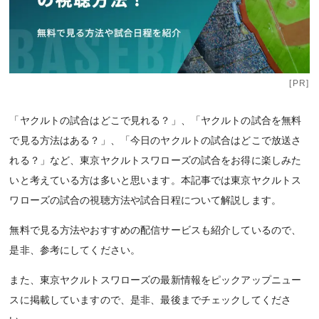
[PR]
「ヤクルトの試合はどこで見れる？」、「ヤクルトの試合を無料
で見る方法はある？」、「今日のヤクルトの試合はどこで放送さ
れる？」など、東京ヤクルトスワローズの試合をお得に楽しみた
いと考えている方は多いと思います。本記事では東京ヤクルトス
ワローズの試合の視聴方法や試合日程について解説します。
無料で見る方法やおすすめの配信サービスも紹介しているので、
是非、参考にしてください。
また、東京ヤクルトスワローズの最新情報をピックアップニュー
スに掲載していますので、是非、最後までチェックしてくださ