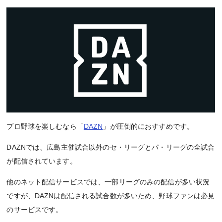
プロ野球を楽しむなら「
DAZN
」が圧倒的におすすめです。
DAZNでは、広島主催試合以外のセ・リーグとパ・リーグの全試合
が配信されています。
他のネット配信サービスでは、一部リーグのみの配信が多い状況
ですが、DAZNは配信される試合数が多いため、野球ファンは必見
のサービスです。