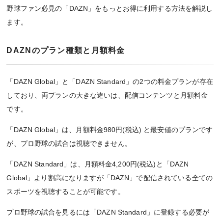
野球ファン必見の「DAZN」をもっとお得に利用する方法を解説し
ます。
DAZNのプラン種類と月額料金
「DAZN Global」と「DAZN Standard」の2つの料金プランが存在
しており、両プランの大きな違いは、配信コンテンツと月額料金
です。
「DAZN Global」は、月額料金980円(税込) と最安値のプランです
が、プロ野球の試合は視聴できません。
「DAZN Standard」は、月額料金4,200円(税込)と「DAZN
Global」より割高になりますが「DAZN」で配信されている全ての
スポーツを視聴することが可能です。
プロ野球の試合を見るには「DAZN Standard」に登録する必要が