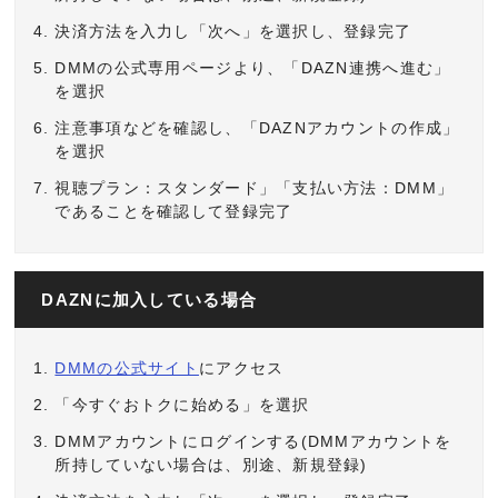
決済方法を入力し「次へ」を選択し、登録完了
DMMの公式専用ページより、「DAZN連携へ進む」
を選択
注意事項などを確認し、「DAZNアカウントの作成」
を選択
視聴プラン：スタンダード」「支払い方法：DMM」
であることを確認して登録完了
DAZNに加入している場合
DMMの公式サイト
にアクセス
「今すぐおトクに始める」を選択
DMMアカウントにログインする(DMMアカウントを
所持していない場合は、別途、新規登録)