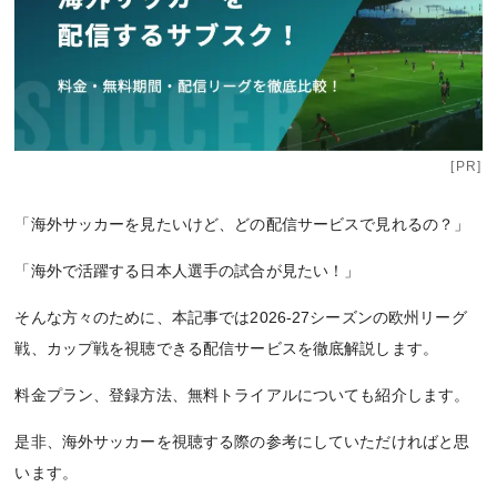
[PR]
「海外サッカーを見たいけど、どの配信サービスで見れるの？」
「海外で活躍する日本人選手の試合が見たい！」
そんな方々のために、本記事では2026-27シーズンの欧州リーグ
戦、カップ戦を視聴できる配信サービスを徹底解説します。
料金プラン、登録方法、無料トライアルについても紹介します。
是非、海外サッカーを視聴する際の参考にしていただければと思
います。