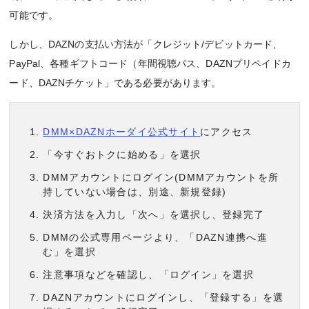
可能です。
しかし、DAZNの支払い方法が「クレジット/デビットカード、
PayPal、各種ギフトコード（年間視聴パス、DAZNプリペイドカ
ード、DAZNチケット」である必要があります。
DMM×DAZNホーダイ公式サイト
にアクセス
「今すぐおトクに始める」を選択
DMMアカウントにログイン(DMMアカウントを所
持していない場合は、別途、新規登録)
決済方法を入力し「次へ」を選択し、登録完了
DMMの公式専用ページより、「DAZN連携へ進
む」を選択
注意事項などを確認し、「ログイン」を選択
DAZNアカウントにログインし、「登録する」を選