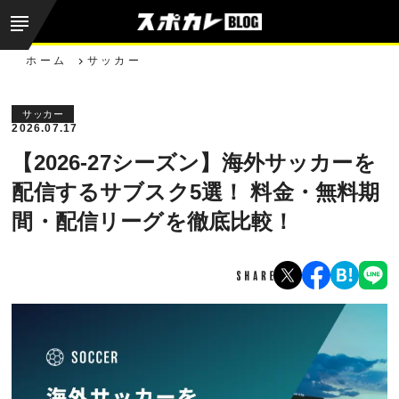
ホーム
サッカー
サッカー
2026.07.17
【2026-27シーズン】海外サッカーを
配信するサブスク5選！ 料金・無料期
間・配信リーグを徹底比較！