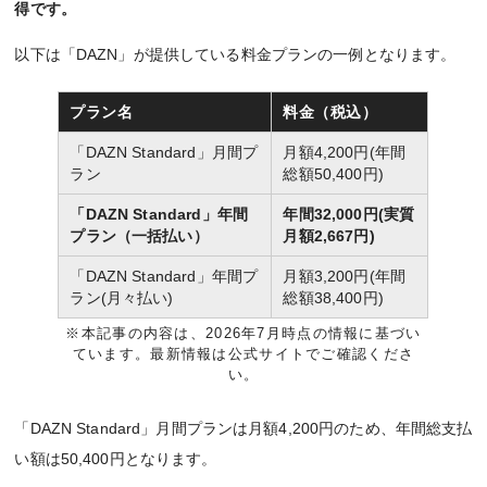
得です。
以下は「DAZN」が提供している料金プランの一例となります。
プラン名
料金（税込）
「DAZN Standard」月間プ
月額4,200円(年間
ラン
総額50,400円)
「DAZN Standard」年間
年間32,000円(実質
プラン（一括払い）
月額2,667円)
「DAZN Standard」年間プ
月額3,200円(年間
ラン(月々払い)
総額38,400円)
※本記事の内容は、2026年7月時点の情報に基づい
ています。最新情報は公式サイトでご確認くださ
い。
「DAZN Standard」月間プランは月額4,200円のため、年間総支払
い額は50,400円となります。