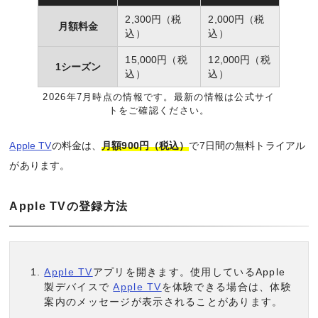
2,300円（税
2,000円（税
月額料金
込）
込）
15,000円（税
12,000円（税
1シーズン
込）
込）
2026年7月時点の情報です。最新の情報は公式サイ
トをご確認ください。
Apple TV
の料金は、
月額900円（税込）
で7日間の無料トライアル
があります。
Apple TVの登録方法
Apple TV
アプリを開きます。使用しているApple
製デバイスで
Apple TV
を体験できる場合は、体験
案内のメッセージが表示されることがあります。