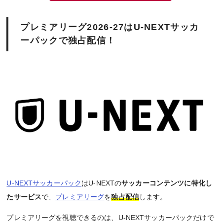
プレミアリーグ2026-27はU-NEXTサッカ
ーパックで独占配信！
U-NEXTサッカーパック
はU-NEXTの
サッカーコンテンツに特化し
たサービス
で、
プレミアリーグ
を
独占配信
します。
プレミアリーグを視聴できるのは、U-NEXTサッカーパックだけで