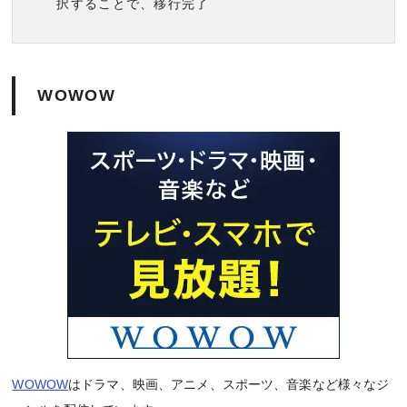
択することで、移行完了
WOWOW
WOWOW
はドラマ、映画、アニメ、スポーツ、音楽など様々なジ