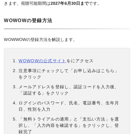
きます。視聴可能期間は
2027年6月30日まで
です。
WOWOWの登録方法
WOWWOWの登録方法を解説します。
WOWOWの公式サイト
をにアクセス
注意事項にチェックして「お申し込みはこちら」
をクリック
メールアドレスを登録し、認証コードを入力後、
「認証する」をクリック
ログインのパスワード、氏名、電話番号、生年月
日、性別を入力
「無料トライアルの適用」と「支払い方法」を選
択し、「入力内容を確認する」をクリックし、登
録完了