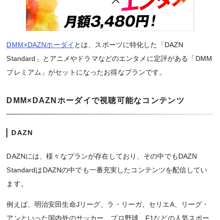
DMM×DAZNホーダイ
とは、スポーツに特化した「DAZN
Standard」とアニメやドラマなどのエンタメに定評がある「DMM
プレミアム」がセットになったお得なプランです。
DMM×DAZNホーダイで視聴可能なコンテンツ
DAZN
DAZNには、様々なプランが存在しており、その中でもDAZN
StandardはDAZNの中でも一番充実したコンテンツを配信してい
ます。
例えば、明治安田生命Jリーグ、ラ・リーガ、セリエA、リーグ・
アンといった国内外のサッカー、プロ野球、F1などの人気スポー