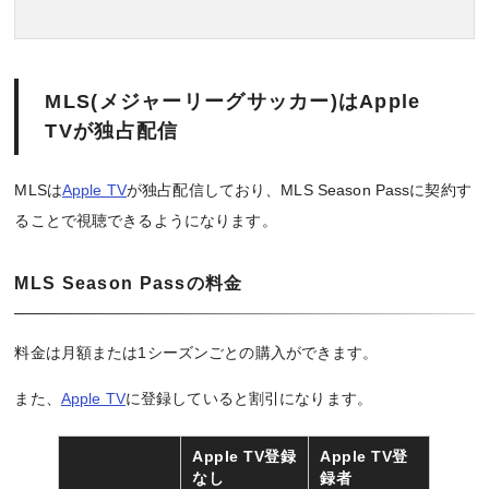
MLS(メジャーリーグサッカー)はApple
TVが独占配信
MLSは
Apple TV
が独占配信しており、MLS Season Passに契約す
ることで視聴できるようになります。
MLS Season Passの料金
料金は月額または1シーズンごとの購入ができます。
また、
Apple TV
に登録していると割引になります。
Apple TV登録
Apple TV登
なし
録者