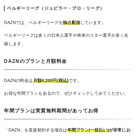
ベルギーリーグ（ジュピラー・プロ・リーグ）
DAZNでは、ベルギーリーグを
独占配信
しています。
ベルギーリーグは多くの日本人選手や将来のスター選手が多く在
籍します。
DAZNのプランと月額料金
DAZNの料金は
月額4,200円(税込)
です。
お得な年間プランもあるので、ぜひチェックしてみてください。
年間プランは実質無料期間があってお得
「DAZN」を直接契約する場合は
年間プラン(一括払い)
が非常にお