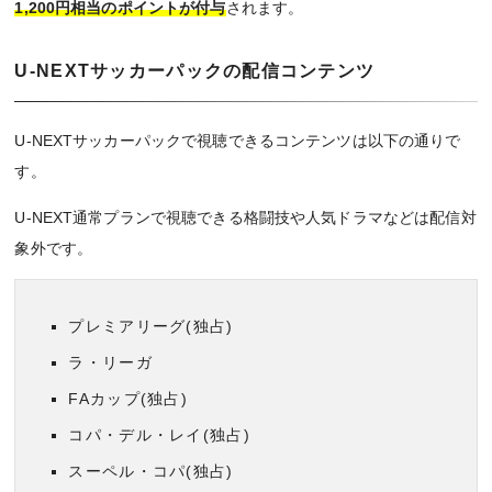
1,200円相当のポイントが付与
されます。
U-NEXTサッカーパックの配信コンテンツ
U-NEXTサッカーパックで視聴できるコンテンツは以下の通りで
す。
U-NEXT通常プランで視聴できる格闘技や人気ドラマなどは配信対
象外です。
プレミアリーグ(独占)
ラ・リーガ
FAカップ(独占)
コパ・デル・レイ(独占)
スーペル・コパ(独占)