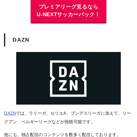
プレミアリーグ見るなら
U-NEXTサッカーパック！
DAZN
DAZN
では、ラリーガ、セリエA、ブンデスリーガに加えて、リー
グアン、ベルギーリーグなどが視聴可能です。
他にも、独占配信のコンテンツを数多く配信しております。