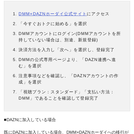
DMM×DAZNホーダイ公式サイト
にアクセス
「今すぐおトクに始める」を選択
DMMアカウントにログイン(DMMアカウントを所
持していない場合は、別途、新規登録)
決済方法を入力し「次へ」を選択し、登録完了
DMMの公式専用ページより、「DAZN連携へ進
む」を選択
注意事項などを確認し、「DAZNアカウントの作
成」を選択
「視聴プラン：スタンダード」「支払い方法：
DMM」であることを確認して登録完了
■DAZNに加入している場合
既にDAZNに加入している場合、DMM×DAZNホーダイへの移行が