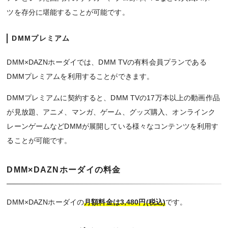
ツを存分に堪能することが可能です。
DMMプレミアム
DMM×DAZNホーダイでは、DMM TVの有料会員プランである
DMMプレミアムを利用することができます。
DMMプレミアムに契約すると、DMM TVの17万本以上の動画作品
が見放題、アニメ、マンガ、ゲーム、グッズ購入、オンラインク
レーンゲームなどDMMが展開している様々なコンテンツを利用す
ることが可能です。
DMM×DAZNホーダイの料金
DMM×DAZNホーダイの
月額料金は3,480円(税込)
です。