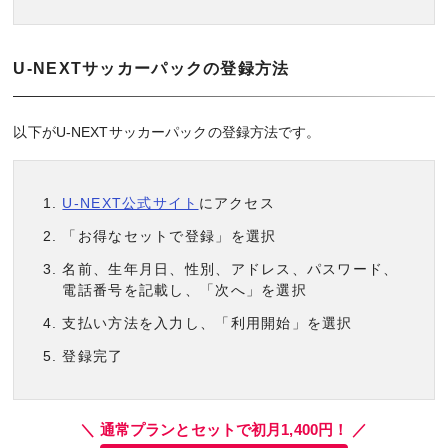
U-NEXTサッカーパックの登録方法
以下がU-NEXTサッカーパックの登録方法です。
U-NEXT公式サイト
にアクセス
「お得なセットで登録」を選択
名前、生年月日、性別、アドレス、パスワード、
電話番号を記載し、「次へ」を選択
支払い方法を入力し、「利用開始」を選択
登録完了
＼ 通常プランとセットで初月1,400円！ ／