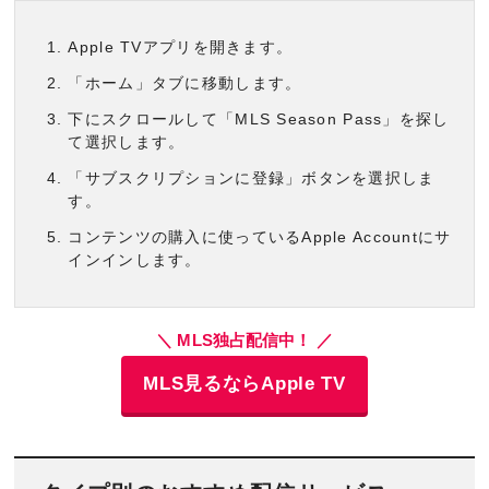
Apple TVアプリを開きます。
「ホーム」タブに移動します。
下にスクロールして「MLS Season Pass」を探し
て選択します。
「サブスクリプションに登録」ボタンを選択しま
す。
コンテンツの購入に使っているApple Accountにサ
インインします。
＼ MLS独占配信中！ ／
MLS見るならApple TV