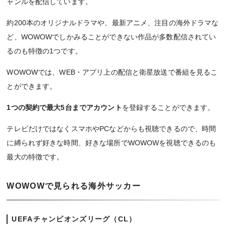
ャンルを配信しています。
約200本のオリジナルドラマや、最新アニメ、注目の海外ドラマな
ど、WOWOWでしかみることができない作品が多数配信されてい
るのも特徴の1つです。
WOWOWでは、WEB・アプリ上の配信と衛星放送で番組を見るこ
とができます。
1つの契約で最大5台までアカウント
を登録することができます。
テレビだけではなくスマホやPCなどからも視聴できるので、時間
に縛られず好きな時間、好きな場所でWOWOWを視聴できるのも
最大の特徴です。
WOWOWで見られる海外サッカー
UEFAチャンピオンズリーグ（CL）