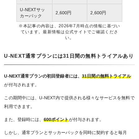
U-NEXTサッ
2,600円
2,600円
カーパック
※本記事の内容は、2026年7月時点の情報に基づい
ています。最新情報は公式サイトでご確認くださ
い。
U-NEXT通常プランには31日間の無料トライアルあり
U-NEXT通常プランの初回登録者には、
31日間の無料トライアル
が付与されます。
この期間中には、U-NEXT内で提供される様々なサービスを無料で
利用できます。
また、登録時には、
600ポイント
が付与されます。
しかし、通常プランとサッカーパックを同時に契約すると毎月