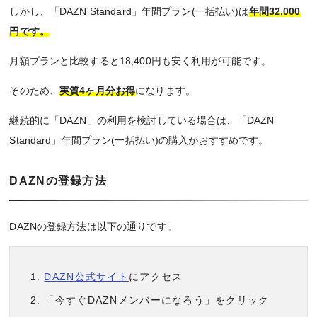
しかし、「DAZN Standard」年間プラン(一括払い)は
年間32,000
円です。
月額プランと比較すると18,400円も安く利用が可能です。
そのため、
実質4ヶ月分お得
になります。
継続的に「DAZN」の利用を検討している場合は、「DAZN
Standard」年間プラン(一括払い)の購入がおすすめです。
DAZNの登録方法
DAZNの登録方法は以下の通りです。
DAZN公式サイト
にアクセス
「今すぐDAZNメンバーになろう」をクリック