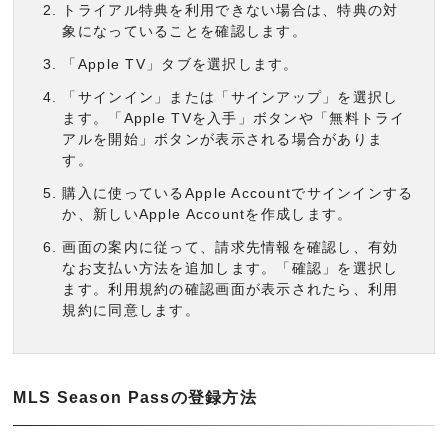
トライアル特典を利用できない場合は、特典の対
象になっていることを確認します。
「Apple TV」タブを選択します。
「サインイン」または「サインアップ」を選択し
ます。「Apple TVを入手」ボタンや「無料トライ
アルを開始」ボタンが表示される場合がありま
す。
購入に使っているApple Accountでサインインする
か、新しいApple Accountを作成します。
画面の案内に従って、請求先情報を確認し、有効
なお支払い方法を追加します。「確認」を選択し
ます。利用規約の確認画面が表示されたら、利用
規約に同意します。
MLS Season Passの登録方法