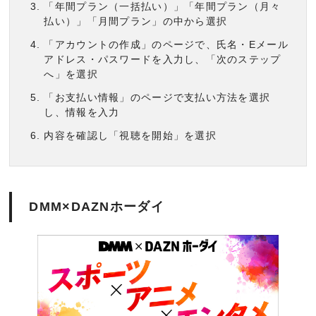
「年間プラン（一括払い）」「年間プラン（月々
払い）」「月間プラン」の中から選択
「アカウントの作成」のページで、氏名・Eメール
アドレス・パスワードを入力し、「次のステップ
へ」を選択
「お支払い情報」のページで支払い方法を選択
し、情報を入力
内容を確認し「視聴を開始」を選択
DMM×DAZNホーダイ