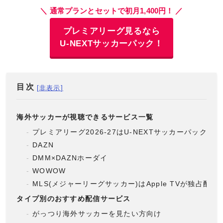
＼ 通常プランとセットで初月1,400円！ ／
プレミアリーグ見るなら
U-NEXTサッカーパック！
目次
海外サッカーが視聴できるサービス一覧
プレミアリーグ2026-27はU-NEXTサッカーパックで
DAZN
DMM×DAZNホーダイ
WOWOW
MLS(メジャーリーグサッカー)はApple TVが独占配信
タイプ別のおすすめ配信サービス
がっつり海外サッカーを見たい方向け