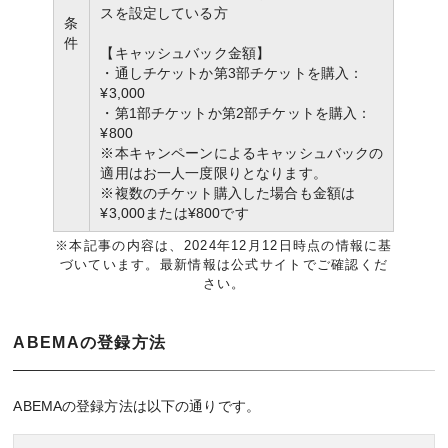
スを設定している方
条
件
【キャッシュバック金額】
・通しチケットか第3部チケットを購入：
¥3,000
・第1部チケットか第2部チケットを購入：
¥800
※本キャンペーンによるキャッシュバックの
適用はお一人一度限りとなります。
※複数のチケット購入した場合も金額は
¥3,000または¥800です
※本記事の内容は、2024年12月12日時点の情報に基
づいています。最新情報は公式サイトでご確認くだ
さい。
ABEMAの登録方法
ABEMAの登録方法は以下の通りです。