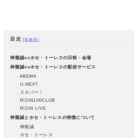
目次
神龍誠vsホセ・トーレスの日程・会場
神龍誠vsホセ・トーレスの配信サービス
ABEMA
U-NEXT
スカパー！
RIZIN100CLUB
RIZIN LIVE
神龍誠とホセ・トーレスの特徴について
神龍誠
ホセ・トーレス