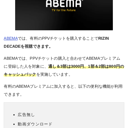
ABEMA
では、有料のPPVチケットを購入することで
RIZIN
DECADEを視聴できます。
ABEMAでは、PPVチケットの購入と合わせてABEMAプレミアム
に登録した人を対象に、
通し＆3部は3000円、1部＆2部は800円の
キャッシュバック
を実施しています。
有料のABEMAプレミアムに加入すると、以下の便利な機能が利用
できます。
広告無し
動画ダウンロード