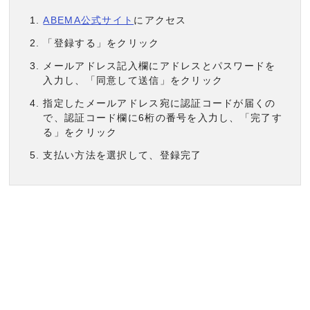
ABEMA公式サイト
にアクセス
「登録する」をクリック
メールアドレス記入欄にアドレスとパスワードを
入力し、「同意して送信」をクリック
指定したメールアドレス宛に認証コードが届くの
で、認証コード欄に6桁の番号を入力し、「完了す
る」をクリック
支払い方法を選択して、登録完了