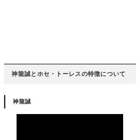
神龍誠とホセ・トーレスの特徴について
神龍誠