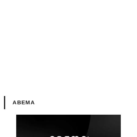
ABEMA