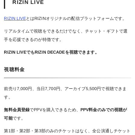
RIZIN LIVE
RIZIN LIVE
とはRIZINオリジナルの配信プラットフォームです。
リアルタイムで視聴をできるだけでなく、チャット・ギフトで選
手を応援できるのが特徴です。
RIZIN LIVEでもRIZIN DECADEを視聴できます。
視聴料金
前売り7,000円、当日7,700円、アーカイブ5,500円で視聴できま
す。
無料会員登録
でPPVを購入できるため、
PPV料金のみでの視聴が
可能
です。
第1部・第2部・第3部のみのチケットはなく、全公演通しチケット