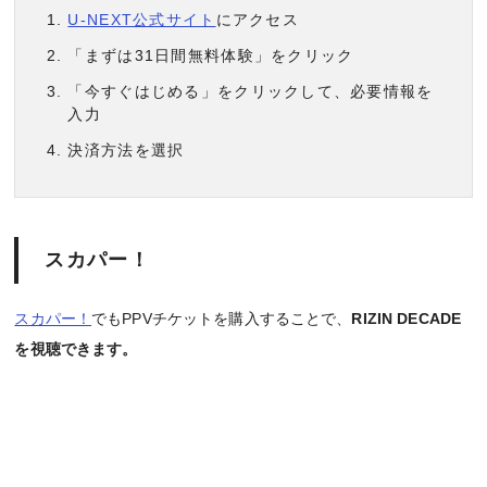
U-NEXT公式サイト
にアクセス
「まずは31日間無料体験」をクリック
「今すぐはじめる」をクリックして、必要情報を
入力
決済方法を選択
スカパー！
スカパー！
でもPPVチケットを購入することで、
RIZIN DECADE
を視聴できます。