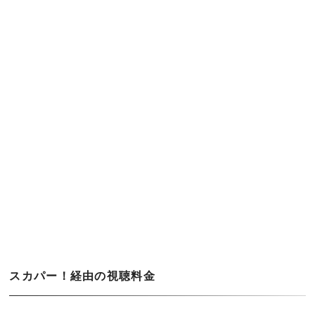
スカパー！経由の視聴料金