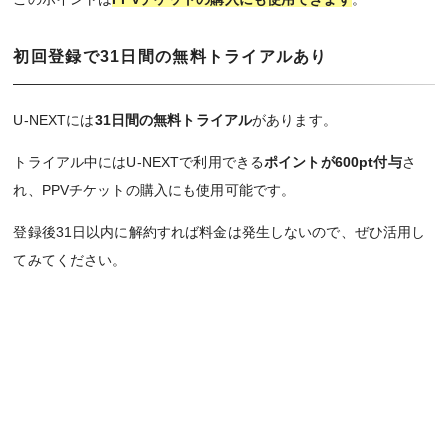
初回登録で31日間の無料トライアルあり
U-NEXTには
31日間の無料トライアル
があります。
トライアル中にはU-NEXTで利用できる
ポイントが600pt付与
さ
れ、PPVチケットの購入にも使用可能です。
登録後31日以内に解約すれば料金は発生しないので、ぜひ活用し
てみてください。