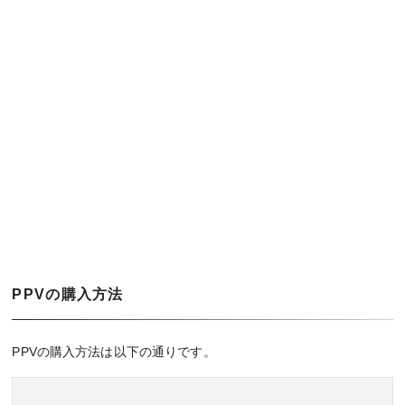
PPVの購入方法
PPVの購入方法は以下の通りです。