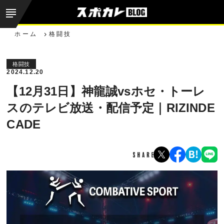
ホーム
格闘技
格闘技
2024.12.20
【12月31日】神龍誠vsホセ・トーレ
スのテレビ放送・配信予定｜RIZINDE
CADE