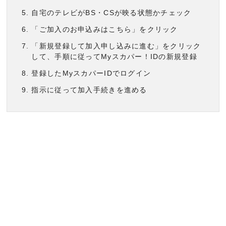
自宅のテレビがBS・CSが映る状態かチェック
「ご加入のお申込みはこちら」をクリック
「新規登録して加入申し込みに進む」をクリック
して、手順に従ってMyスカパー！IDの新規登録
登録したMyスカパーIDでログイン
指示に従って加入手続きを進める