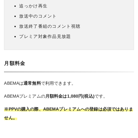
追っかけ再生
放送中のコメント
放送終了番組のコメント視聴
プレミア対象作品見放題
月額料金
ABEMAは
通常無料
で利用できます。
ABEMAプレミアムの
月額料金は1,080円(税込)
です。
※PPVの購入の際、ABEMAプレミアムへの登録は必須ではありま
せん。