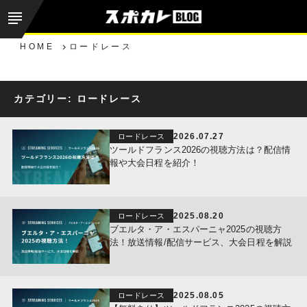
HOME
ロードレース
カテゴリー:
ロードレース
2026.07.27
ロードレース
ツールドフランス2026の視聴方法は？配信情
報や大会日程を紹介！
2025.08.20
ロードレース
ブエルタ・ア・エスパーニャ2025の視聴方
法！放送情報/配信サービス、大会日程を解説
2025.08.05
ロードレース