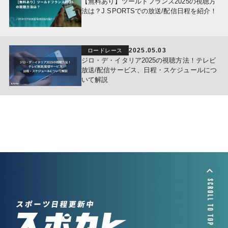
【無料あり】ツールドフランス2025の視聴方
法は？J SPORTSでの放送/配信日程を紹介！
2025.05.03
ロードレース
ジロ・デ・イタリア2025の視聴方法！テレビ
放送/配信サービス、日程・スケジュールにつ
いて解説