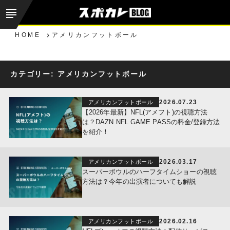
HOME
アメリカンフットボール
カテゴリー:
アメリカンフットボール
2026.07.23
アメリカンフットボール
【2026年最新】NFL(アメフト)の視聴方法
は？DAZN NFL GAME PASSの料金/登録方法
を紹介！
2026.03.17
アメリカンフットボール
スーパーボウルのハーフタイムショーの視聴
方法は？今年の出演者についても解説
2026.02.16
アメリカンフットボール