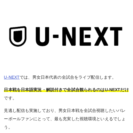
U-NEXT
では、男女日本代表の全試合をライブ配信します。
日本戦を
日本語実況・解説付きで
全試合観られるのはU-NEXTだけ
です。
見逃し配信も実施しており、男女日本戦を全試合視聴したいバレ
ーボールファンにとって、最も充実した視聴環境といえるでしょ
う。