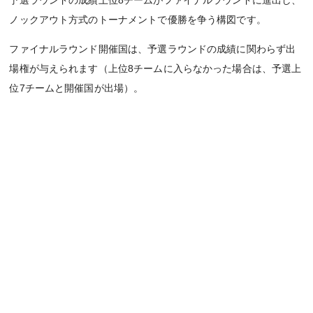
ノックアウト方式のトーナメントで優勝を争う構図です。
ファイナルラウンド開催国は、予選ラウンドの成績に関わらず出
場権が与えられます（上位8チームに入らなかった場合は、予選上
位7チームと開催国が出場）。