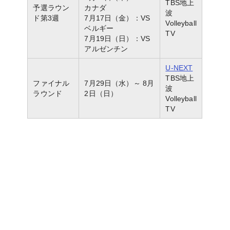
TBS地上
予選ラウン
カナダ
波
ド第3週
7月17日（金）：VS
Volleyball
ベルギー
TV
7月19日（日）：VS
アルゼンチン
U-NEXT
TBS地上
ファイナル
7月29日（水）～ 8月
波
ラウンド
2日（日）
Volleyball
TV