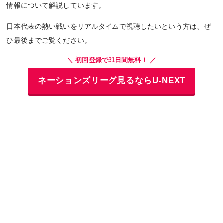
情報について解説しています。
日本代表の熱い戦いをリアルタイムで視聴したいという方は、ぜ
ひ最後までご覧ください。
＼ 初回登録で31日間無料！ ／
ネーションズリーグ見るならU-NEXT