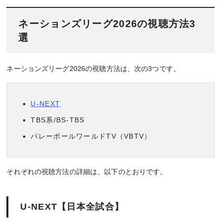
ネーションズリーグ2026の視聴方法3
選
ネーションズリーグ2026の視聴方法は、次の3つです。
U-NEXT
TBS系/BS-TBS
バレーボールワールドTV（VBTV）
それぞれの視聴方法の詳細は、以下のとおりです。
U-NEXT【日本全試合】