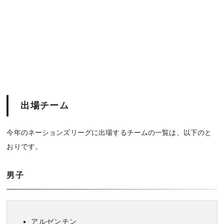
出場チーム
今年のネーションズリーグに出場するチームの一覧は、以下のと
おりです。
男子
アルゼンチン