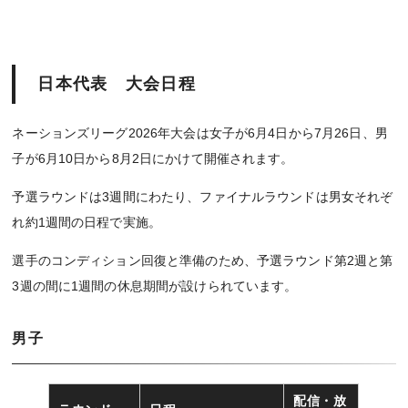
日本代表 大会日程
ネーションズリーグ2026年大会は女子が6月4日から7月26日、男
子が6月10日から8月2日にかけて開催されます。
予選ラウンドは3週間にわたり、ファイナルラウンドは男女それぞ
れ約1週間の日程で実施。
選手のコンディション回復と準備のため、予選ラウンド第2週と第
3週の間に1週間の休息期間が設けられています。
男子
配信・放