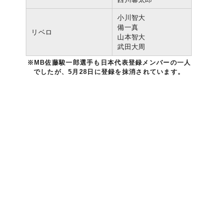
小川智大
備一真
リベロ
山本智大
武田大周
※MB佐藤駿一郎選手も日本代表登録メンバーの一人
でしたが、5月28日に登録を抹消されています。