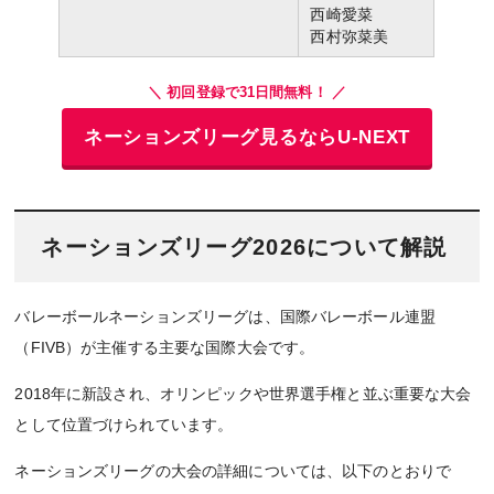
西崎愛菜
西村弥菜美
＼ 初回登録で31日間無料！ ／
ネーションズリーグ見るならU-NEXT
ネーションズリーグ2026について解説
バレーボールネーションズリーグは、国際バレーボール連盟
（FIVB）が主催する主要な国際大会です。
2018年に新設され、オリンピックや世界選手権と並ぶ重要な大会
として位置づけられています。
ネーションズリーグの大会の詳細については、以下のとおりで