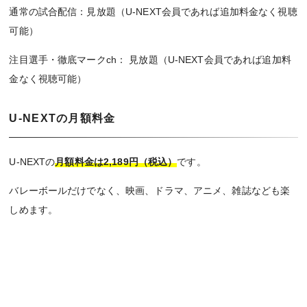
通常の試合配信：見放題（U-NEXT会員であれば追加料金なく視聴
可能）
注目選手・徹底マークch： 見放題（U-NEXT会員であれば追加料
金なく視聴可能）
U-NEXTの月額料金
U-NEXTの
月額料金は2,189円（税込）
です。
バレーボールだけでなく、映画、ドラマ、アニメ、雑誌なども楽
しめます。