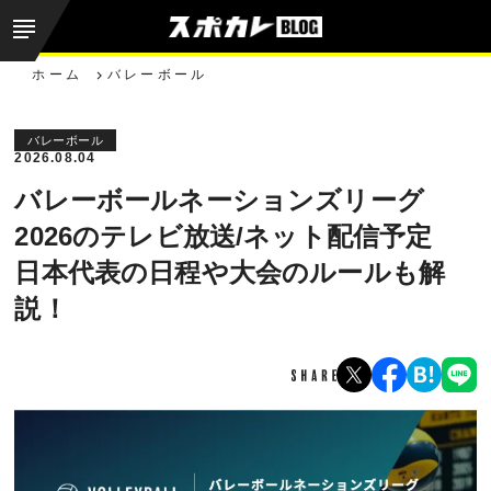
ホーム
バレーボール
バレーボール
2026.08.04
バレーボールネーションズリーグ
2026のテレビ放送/ネット配信予定
日本代表の日程や大会のルールも解
説！