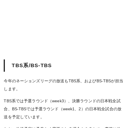
TBS系/BS-TBS
今年のネーションズリーグの放送もTBS系、およびBS-TBSが担当
します。
TBS系では予選ラウンド（week3）、決勝ラウンドの日本戦全試
合、BS-TBSでは予選ラウンド（week1、2）の日本戦全試合の放
送を予定しています。