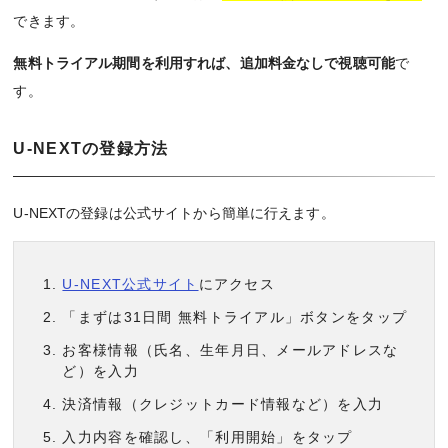
できます。
無料トライアル期間を利用すれば、追加料金なしで視聴可能
で
す。
U-NEXTの登録方法
U-NEXTの登録は公式サイトから簡単に行えます。
U-NEXT公式サイト
にアクセス
「まずは31日間 無料トライアル」ボタンをタップ
お客様情報（氏名、生年月日、メールアドレスな
ど）を入力
決済情報（クレジットカード情報など）を入力
入力内容を確認し、「利用開始」をタップ