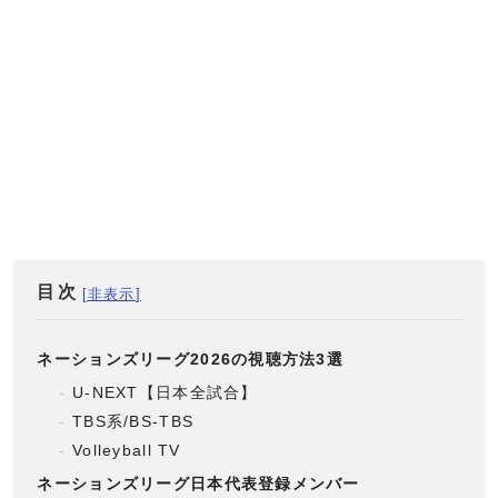
目次
ネーションズリーグ2026の視聴方法3選
U-NEXT【日本全試合】
TBS系/BS-TBS
Volleyball TV
ネーションズリーグ日本代表登録メンバー