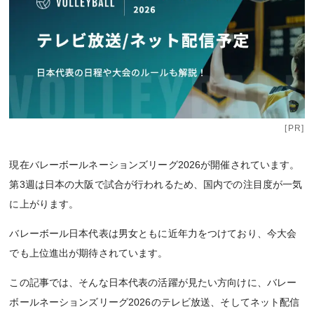
[PR]
現在バレーボールネーションズリーグ2026が開催されています。
第3週は日本の大阪で試合が行われるため、国内での注目度が一気
に上がります。
バレーボール日本代表は男女ともに近年力をつけており、今大会
でも上位進出が期待されています。
この記事では、そんな日本代表の活躍が見たい方向けに、バレー
ボールネーションズリーグ2026のテレビ放送、そしてネット配信