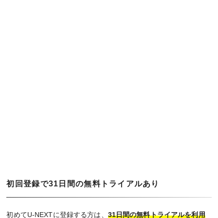
初回登録で31日間の無料トライアルあり
初めてU-NEXTに登録する方は、
31日間の無料トライアルを利用