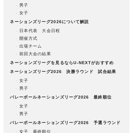
男子
女子
ネーションズリーグ2026について解説
日本代表 大会日程
開催方式
出場チーム
前回大会の結果
ネーションズリーグを見るならU-NEXTがおすすめ
ネーションズリーグ2026 決勝ラウンド 試合結果
女子
男子
バレーボールネーションズリーグ2026 最終順位
女子
男子
バレーボールネーションズリーグ2026 予選ラウンド 順
女子 最終順位