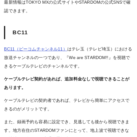
最新情報はTOKYO MXの公式サイトやSTARDOMの公式SNSで確
認できます。
BC11
BC11（ビーコムチャンネル11）
はテレ玉（テレビ埼玉）における
放送チャンネルの一つであり、『We are STARDOM!!』を視聴で
きるケーブルテレビのチャンネルです。
ケーブルテレビ契約があれば、追加料金なしで視聴できることが
あります。
ケーブルテレビの契約者であれば、テレビから簡単にアクセスで
きるのがメリットです。
また、録画予約も容易に設定でき、見逃しても後から視聴できま
す。地方在住のSTARDOMファンにとって、地上波で視聴できな