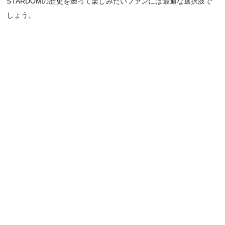
STARDOMの歴史を遡って楽しみたいファンには最適な選択肢で
しょう。