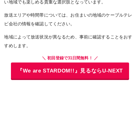
い地域でも楽しめる貴重な選択肢となっています。
放送エリアや時間帯については、お住まいの地域のケーブルテレ
ビ会社の情報を確認してください。
地域によって放送状況が異なるため、事前に確認することをおす
すめします。
＼ 初回登録で31日間無料！ ／
『We are STARDOM!!』見るならU-NEXT