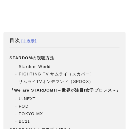
目次
STARDOMの視聴方法
Stardom World
FIGHTING TV サムライ（スカパー）
サムライTVオンデマンド（SPOOX）
『We are STARDOM!!～世界が注目!女子プロレス～』の
U-NEXT
FOD
TOKYO MX
BC11