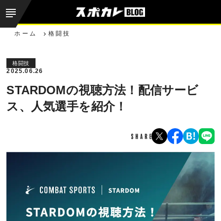
ホーム
格闘技
格闘技
2025.06.26
STARDOMの視聴方法！配信サービ
ス、人気選手を紹介！