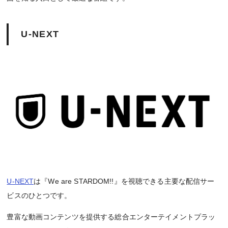
U-NEXT
U-NEXT
は『We are STARDOM!!』を視聴できる主要な配信サー
ビスのひとつです。
豊富な動画コンテンツを提供する総合エンターテイメントプラッ