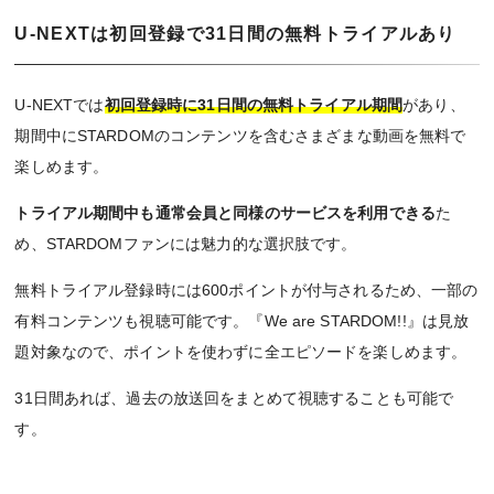
U-NEXTは初回登録で31日間の無料トライアルあり
U-NEXTでは
初回登録時に31日間の無料トライアル期間
があり、
期間中にSTARDOMのコンテンツを含むさまざまな動画を無料で
楽しめます。
トライアル期間中も通常会員と同様のサービスを利用できる
た
め、STARDOMファンには魅力的な選択肢です。
無料トライアル登録時には600ポイントが付与されるため、一部の
有料コンテンツも視聴可能です。『We are STARDOM!!』は見放
題対象なので、ポイントを使わずに全エピソードを楽しめます。
31日間あれば、過去の放送回をまとめて視聴することも可能で
す。