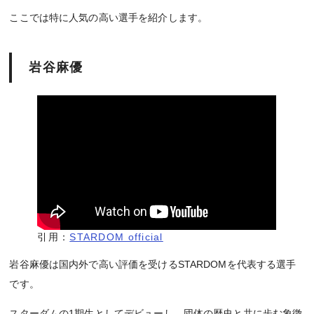
ここでは特に人気の高い選手を紹介します。
岩谷麻優
引用：
STARDOM official
岩谷麻優は国内外で高い評価を受けるSTARDOMを代表する選手
です。
スターダムの1期生としてデビューし、団体の歴史と共に歩む象徴