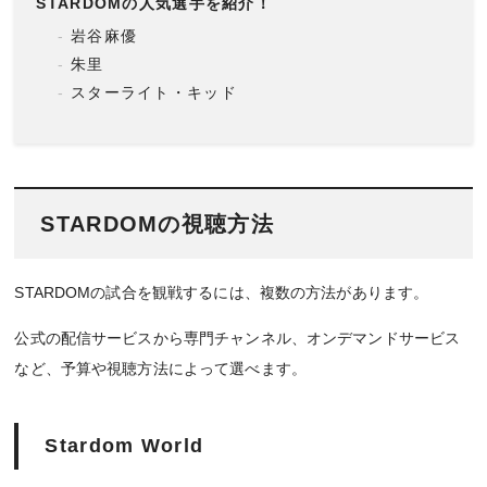
STARDOMの人気選手を紹介！
岩谷麻優
朱里
スターライト・キッド
STARDOMの視聴方法
STARDOMの試合を観戦するには、複数の方法があります。
公式の配信サービスから専門チャンネル、オンデマンドサービス
など、予算や視聴方法によって選べます。
Stardom World