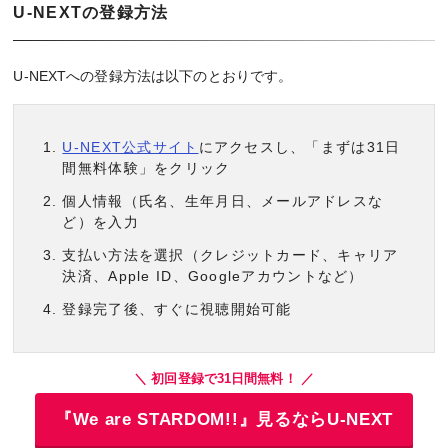
U-NEXTの登録方法
U-NEXTへの登録方法は以下のとおりです。
U-NEXT公式サイト
にアクセスし、「まずは31日
間無料体験」をクリック
個人情報（氏名、生年月日、メールアドレスな
ど）を入力
支払い方法を選択（クレジットカード、キャリア
決済、Apple ID、Googleアカウントなど）
登録完了後、すぐに視聴開始可能
＼ 初回登録で31日間無料！ ／
『We are STARDOM!!』見るならU-NEXT