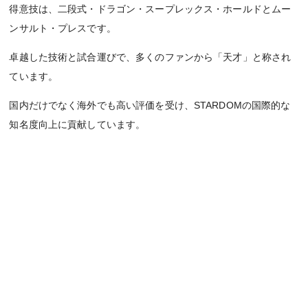
得意技は、二段式・ドラゴン・スープレックス・ホールドとムー
ンサルト・プレスです。
卓越した技術と試合運びで、多くのファンから「天才」と称され
ています。
国内だけでなく海外でも高い評価を受け、STARDOMの国際的な
知名度向上に貢献しています。