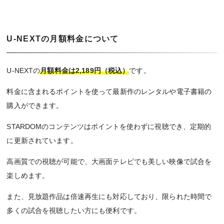
U-NEXTの月額料金について
U-NEXTの
月額料金は2,189円（税込）
です。
料金に含まれるポイントを使って最新作のレンタルや電子書籍の
購入ができます。
STARDOMのコンテンツはポイントを使わずに視聴でき、定期的
に更新されています。
高画質での視聴が可能で、大画面テレビでも美しい映像で試合を
楽しめます。
また、見放題作品は倍速再生にも対応しており、限られた時間で
多くの試合を視聴したい方にも便利です。