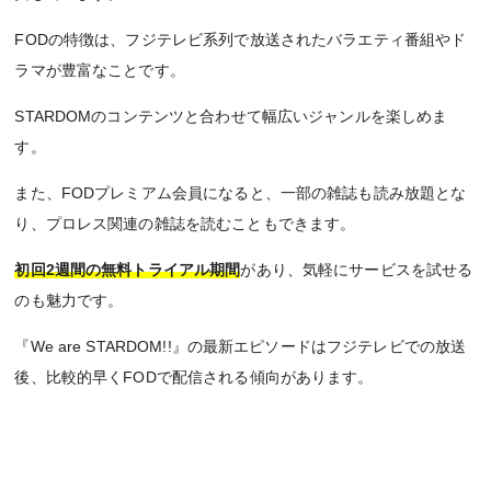
FODの特徴は、フジテレビ系列で放送されたバラエティ番組やド
ラマが豊富なことです。
STARDOMのコンテンツと合わせて幅広いジャンルを楽しめま
す。
また、FODプレミアム会員になると、一部の雑誌も読み放題とな
り、プロレス関連の雑誌を読むこともできます。
初回2週間の無料トライアル期間
があり、気軽にサービスを試せる
のも魅力です。
『We are STARDOM!!』の最新エピソードはフジテレビでの放送
後、比較的早くFODで配信される傾向があります。