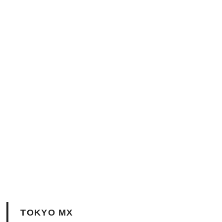
TOKYO MX