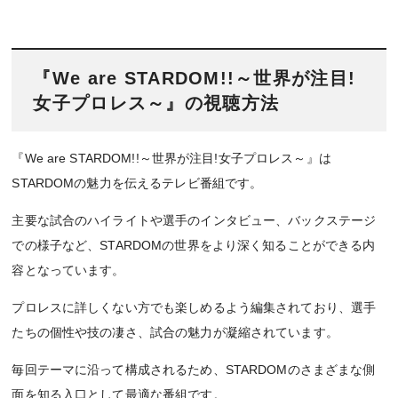
『We are STARDOM!!～世界が注目!
女子プロレス～』の視聴方法
『We are STARDOM!!～世界が注目!女子プロレス～』は
STARDOMの魅力を伝えるテレビ番組です。
主要な試合のハイライトや選手のインタビュー、バックステージ
での様子など、STARDOMの世界をより深く知ることができる内
容となっています。
プロレスに詳しくない方でも楽しめるよう編集されており、選手
たちの個性や技の凄さ、試合の魅力が凝縮されています。
毎回テーマに沿って構成されるため、STARDOMのさまざまな側
面を知る入口として最適な番組です。