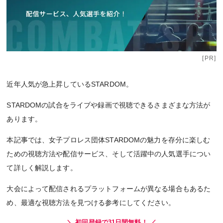
[PR]
近年人気が急上昇しているSTARDOM。
STARDOMの試合をライブや録画で視聴できるさまざまな方法が
あります。
本記事では、女子プロレス団体STARDOMの魅力を存分に楽しむ
ための視聴方法や配信サービス、そして活躍中の人気選手につい
て詳しく解説します。
大会によって配信されるプラットフォームが異なる場合もあるた
め、最適な視聴方法を見つける参考にしてください。
＼ 初回登録で31日間無料！ ／