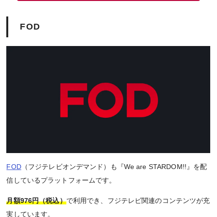
FOD
FOD
（フジテレビオンデマンド）も『We are STARDOM!!』を配
信しているプラットフォームです。
月額976円（税込）
で利用でき、フジテレビ関連のコンテンツが充
実しています。