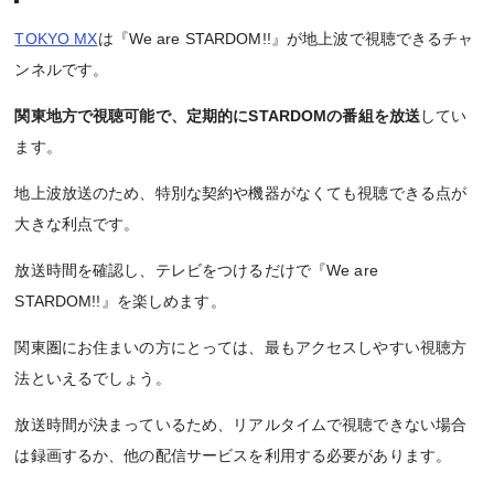
TOKYO MX
は『We are STARDOM!!』が地上波で視聴できるチャ
ンネルです。
関東地方で視聴可能で、定期的にSTARDOMの番組を放送
してい
ます。
地上波放送のため、特別な契約や機器がなくても視聴できる点が
大きな利点です。
放送時間を確認し、テレビをつけるだけで『We are
STARDOM!!』を楽しめます。
関東圏にお住まいの方にとっては、最もアクセスしやすい視聴方
法といえるでしょう。
放送時間が決まっているため、リアルタイムで視聴できない場合
は録画するか、他の配信サービスを利用する必要があります。