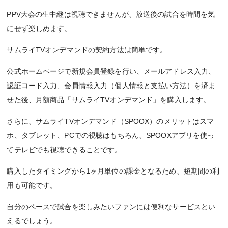
PPV大会の生中継は視聴できませんが、放送後の試合を時間を気
にせず楽しめます。
サムライTVオンデマンドの契約方法は簡単です。
公式ホームページで新規会員登録を行い、メールアドレス入力、
認証コード入力、会員情報入力（個人情報と支払い方法）を済ま
せた後、月額商品「サムライTVオンデマンド」を購入します。
さらに、サムライTVオンデマンド（SPOOX）のメリットはスマ
ホ、タブレット、PCでの視聴はもちろん、SPOOXアプリを使っ
てテレビでも視聴できることです。
購入したタイミングから1ヶ月単位の課金となるため、短期間の利
用も可能です。
自分のペースで試合を楽しみたいファンには便利なサービスとい
えるでしょう。