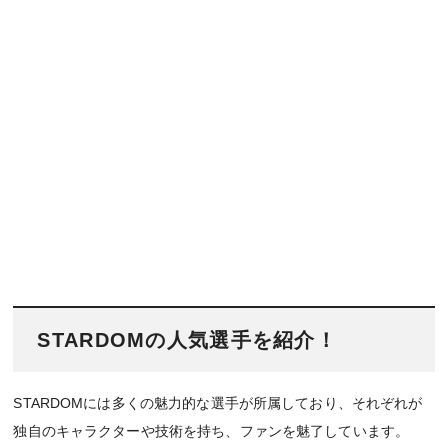
STARDOMの人気選手を紹介！
STARDOMには多くの魅力的な選手が所属しており、それぞれが
独自のキャラクターや技術を持ち、ファンを魅了しています。