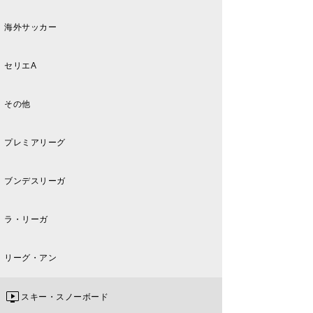
海外サッカー
セリエA
その他
プレミアリーグ
ブンデスリーガ
ラ・リーガ
リーグ・アン
スキー・スノーボード