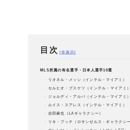
目次
MLS所属の有名選手・日本人選手10選
リオネル・メッシ（インテル・マイアミ）
セルヒオ・ブスケツ（インテル・マイアミ
ジョルディ・アルバ（インテル・マイアミ
ルイス・スアレス（インテル・マイアミ）
吉田麻也（LAギャラクシー）
リキ・プッチ（ロサンゼルス・ギャラクシ