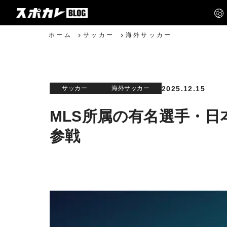
ホーム
サッカー
海外サッカー
2025.12.15
サッカー
海外サッカー
MLS所属の有名選手・
参戦