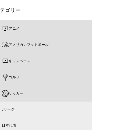
カテゴリー
アニメ
アメリカンフットボール
キャンペーン
ゴルフ
サッカー
Jリーグ
日本代表