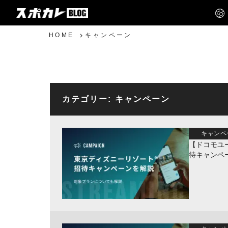
HOME
キャンペーン
カテゴリー:
キャンペーン
キャンペ
【ドコモユ
待キャンペ