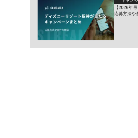
キャンペ
【2026
応募方法や