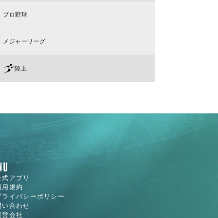
プロ野球
メジャーリーグ
陸上
公式アプリ
利用規約
プライバシーポリシー
問い合わせ
運営会社