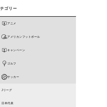
カテゴリー
アニメ
アメリカンフットボール
キャンペーン
ゴルフ
サッカー
Jリーグ
日本代表