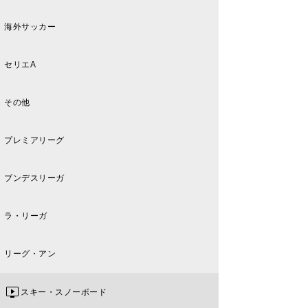
海外サッカー
セリエA
その他
プレミアリーグ
ブンデスリーガ
ラ・リーガ
リーグ・アン
スキー・スノーボード