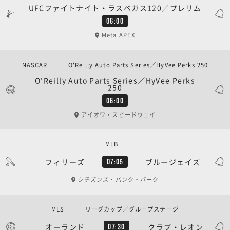
UFCファイトナイト・ラスベガス120／プレリム
06:00
Meta APEX
NASCAR | O'Reilly Auto Parts Series／HyVee Perks 250
O'Reilly Auto Parts Series／HyVee Perks
250
06:00
アイオワ・スピードウェイ
MLB
フィリーズ
ブルージェイズ
07:05
シチズンズ・バンク・パーク
MLS | リーグカップ／グループステージ
オーランド
クラブ・レオン
07:30