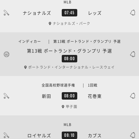
MLB
ナショナルズ
レッズ
07:45
ナショナルズ・パーク
インディカー | 第13戦 ポートランド・グランプリ 予選
第13戦 ポートランド・グランプリ 予選
08:00
ポートランド・インターナショナル・レースウェイ
全国高校野球選手権 | 1回戦
新田
花巻東
08:00
甲子園
MLB
ロイヤルズ
カブス
08:10