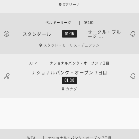
3アリーナ
ベルギーリーグ | 第1節
サークル・ブル
スタンダール
01:15
ージ ...
スタッド・モーリス・デュフラン
ATP | ナショナルバンク・オープン 7日目
ナショナルバンク・オープン 7日目
01:30
カナダ
WTA | ナショナル・バンク・オープン 7日目