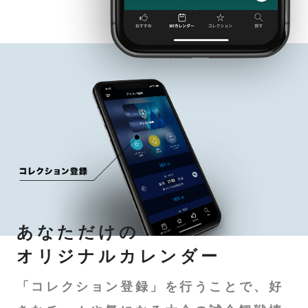
あなただけの
オリジナルカレンダー
「コレクション登録」を行うことで、好