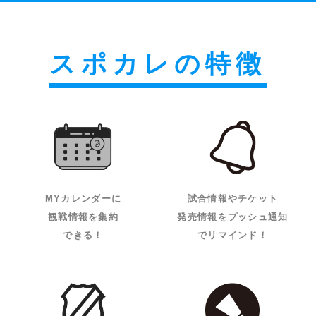
スポカレの特徴
MYカレンダーに
試合情報やチケット
観戦情報を集約
発売情報をプッシュ通知
できる！
でリマインド！