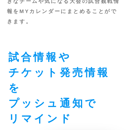
きなチームや気になる大会の試合観戦情
報をMYカレンダーにまとめることがで
きます。
試合情報や
チケット発売情報
を
プッシュ通知で
リマインド