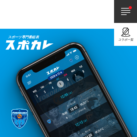
スポーツ専門番組表
コラボ一覧