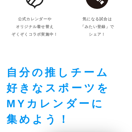
公式カレンダーや
気になる試合は
オリジナル着せ替え
「みたい登録」で
ぞくぞくコラボ実施中！
シェア！
自分の推しチーム
好きなスポーツを
MYカレンダーに
集めよう！