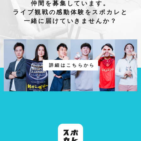
仲間を募集しています。
ライブ観戦の感動体験をスポカレと
一緒に届けていきませんか？
詳細はこちらから