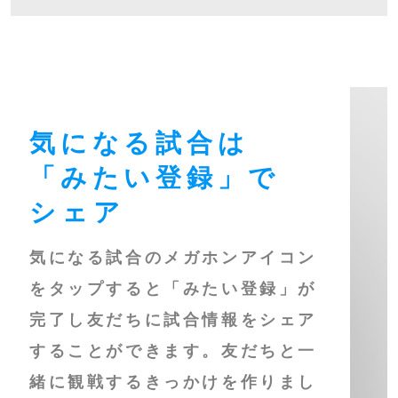
気になる試合は
「みたい登録」で
シェア
気になる試合のメガホンアイコン
をタップすると「みたい登録」が
完了し友だちに試合情報をシェア
することができます。友だちと一
緒に観戦するきっかけを作りまし