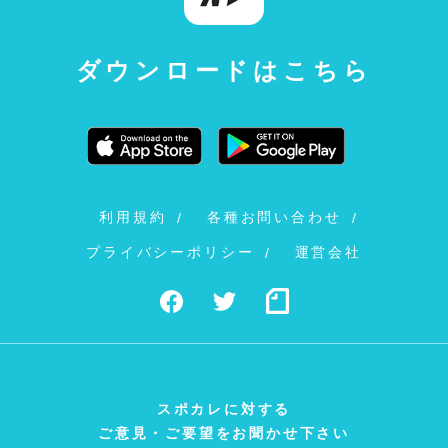
ダウンロードはこちら
利用規約
各種お問い合わせ
プライバシーポリシー
運営会社
スポカレに対する
ご意見・ご要望をお聞かせ下さい