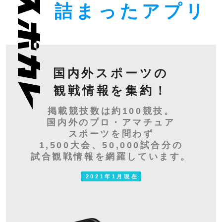
詰まったアプリ
国内外スポーツの
観戦情報を集約！
掲載競技数は約100競技。
国内外のプロ・アマチュア
スポーツを問わず
1,500大会、50,000試合分の
試合観戦情報を網羅しています。
2021年1月現在