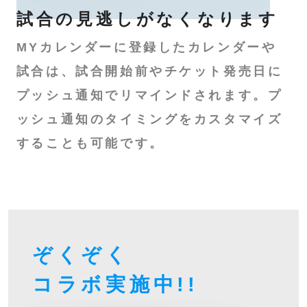
試合の見逃しが
なくなります
MYカレンダーに登録したカレンダーや
試合は、試合開始前やチケット発売日に
プッシュ通知でリマインドされます。プ
ッシュ通知のタイミングをカスタマイズ
することも可能です。
ぞくぞく
コラボ
実施中!!