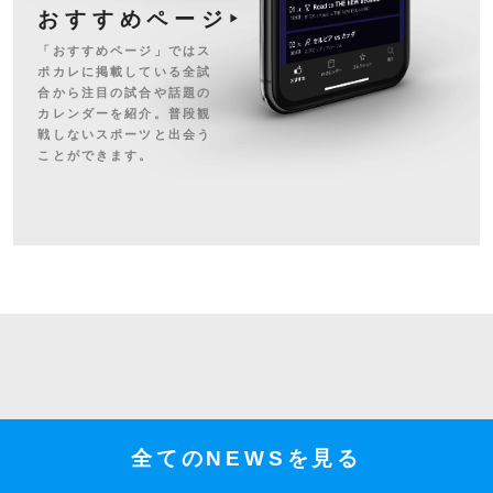
おすすめページ
「おすすめページ」ではス
ポカレに掲載している全試
合から注目の試合や話題の
カレンダーを紹介。普段観
戦しないスポーツと出会う
ことができます。
全てのNEWSを見る