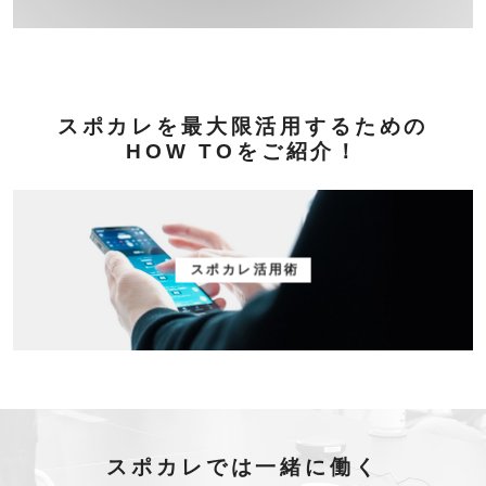
スポカレを最大限活用するための
HOW TOをご紹介！
スポカレ活用術
スポカレでは一緒に働く