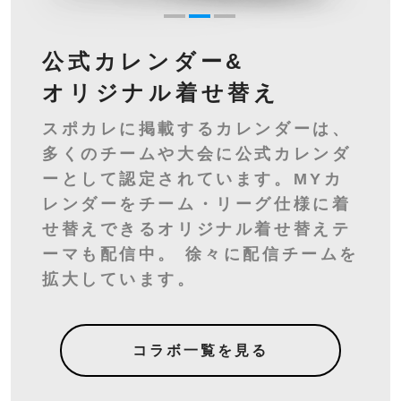
公式カレンダー&
オリジナル
着せ替え
スポカレに掲載するカレンダーは、
多くのチームや大会に公式カレンダ
ーとして認定されています。MYカ
レンダーをチーム・リーグ仕様に着
せ替えできるオリジナル着せ替えテ
ーマも配信中。 徐々に配信チームを
拡大しています。
コラボ一覧を見る