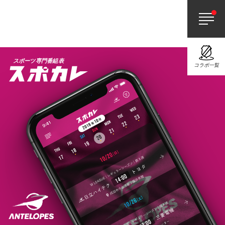
スポーツ専門番組表
コラボ一覧