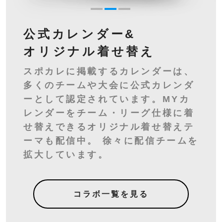
公式カレンダー&
オリジナル
着せ替え
スポカレに掲載するカレンダーは、
多くのチームや大会に公式カレンダ
ーとして認定されています。MYカ
レンダーをチーム・リーグ仕様に着
せ替えできるオリジナル着せ替えテ
ーマも配信中。 徐々に配信チームを
拡大しています。
コラボ一覧を見る