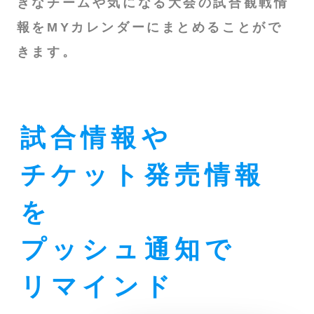
きなチームや気になる大会の試合観戦情
報をMYカレンダーにまとめることがで
きます。
試合情報や
チケット発売情報
を
プッシュ通知で
リマインド