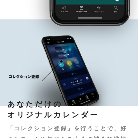
あなただけの
オリジナルカレンダー
「コレクション登録」を行うことで、好