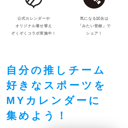
公式カレンダーや
気になる試合は
オリジナル着せ替え
「みたい登録」で
ぞくぞくコラボ実施中！
シェア！
自分の推しチーム
好きなスポーツを
MYカレンダーに
集めよう！