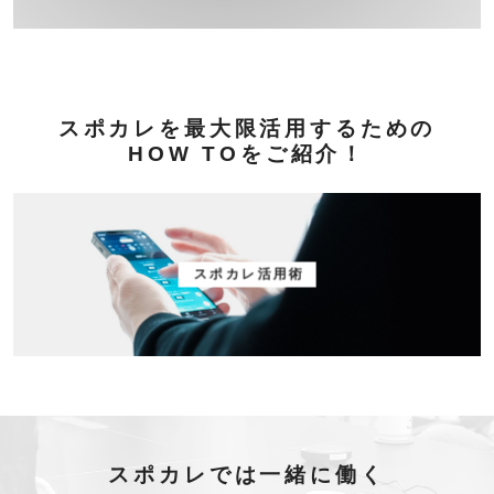
スポカレを最大限活用するための
HOW TOをご紹介！
スポカレ活用術
スポカレでは一緒に働く