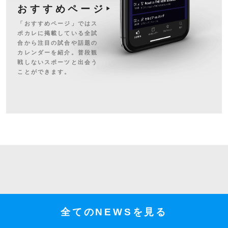
おすすめページ
「おすすめページ」ではス
ポカレに掲載している全試
合から注目の試合や話題の
カレンダーを紹介。普段観
戦しないスポーツと出会う
ことができます。
全てのNEWSを見る