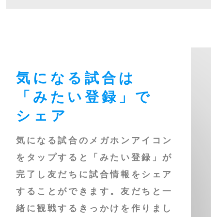
気になる試合は
「みたい登録」で
シェア
気になる試合のメガホンアイコン
をタップすると「みたい登録」が
完了し友だちに試合情報をシェア
することができます。友だちと一
緒に観戦するきっかけを作りまし