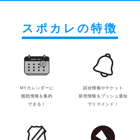
スポカレの特徴
MYカレンダーに
試合情報やチケット
観戦情報を集約
発売情報をプッシュ通知
できる！
でリマインド！