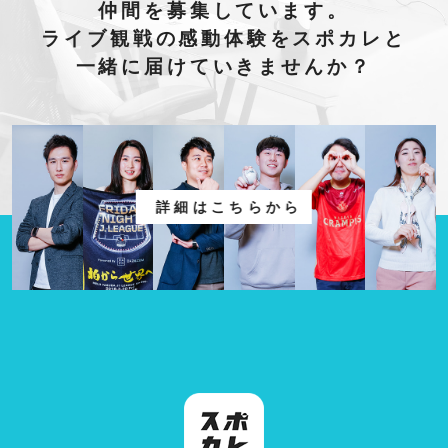
仲間を募集しています。
ライブ観戦の感動体験をスポカレと
一緒に届けていきませんか？
詳細はこちらから