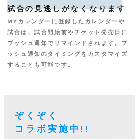
試合の見逃しが
なくなります
MYカレンダーに登録したカレンダーや
試合は、試合開始前やチケット発売日に
プッシュ通知でリマインドされます。プ
ッシュ通知のタイミングをカスタマイズ
することも可能です。
ぞくぞく
コラボ
実施中!!