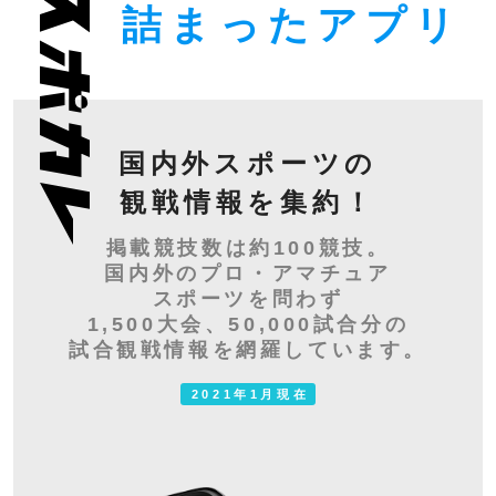
詰まったアプリ
国内外スポーツの
観戦情報を集約！
掲載競技数は約100競技。
国内外のプロ・アマチュア
スポーツを問わず
1,500大会、50,000試合分の
試合観戦情報を網羅しています。
2021年1月現在