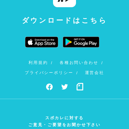
ダウンロードはこちら
利用規約
各種お問い合わせ
プライバシーポリシー
運営会社
スポカレに対する
ご意見・ご要望をお聞かせ下さい