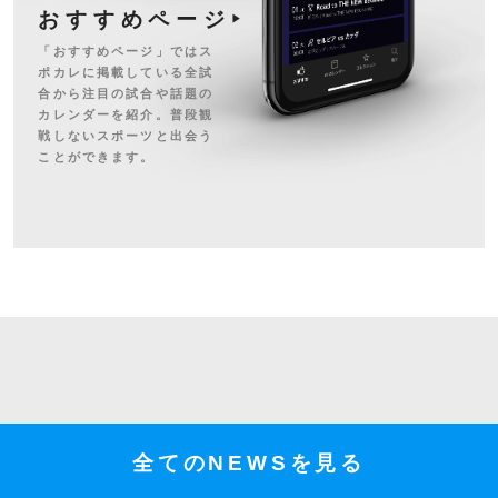
おすすめページ
「おすすめページ」ではス
ポカレに掲載している全試
合から注目の試合や話題の
カレンダーを紹介。普段観
戦しないスポーツと出会う
ことができます。
全てのNEWSを見る