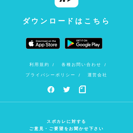
ダウンロードはこちら
利用規約
各種お問い合わせ
プライバシーポリシー
運営会社
スポカレに対する
ご意見・ご要望をお聞かせ下さい