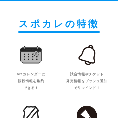
スポカレの特徴
MYカレンダーに
試合情報やチケット
観戦情報を集約
発売情報をプッシュ通知
できる！
でリマインド！