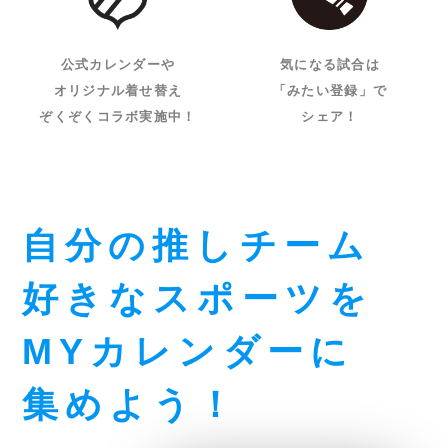
公式カレンダーや
気になる試合は
オリジナル着せ替え
「みたい登録」で
ぞくぞくコラボ実施中！
シェア！
自分の推しチーム
好きなスポーツを
MYカレンダーに
集めよう！