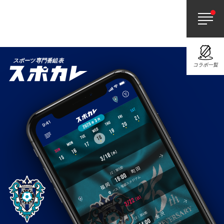
スポーツ専門番組表
コラボ一覧