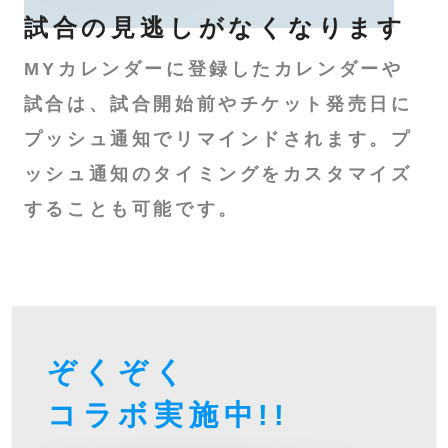
試合の見逃しが
なくなります
MYカレンダーに登録したカレンダーや
試合は、試合開始前やチケット発売日に
プッシュ通知でリマインドされます。プ
ッシュ通知のタイミングをカスタマイズ
することも可能です。
ぞくぞく
コラボ
実施中!!