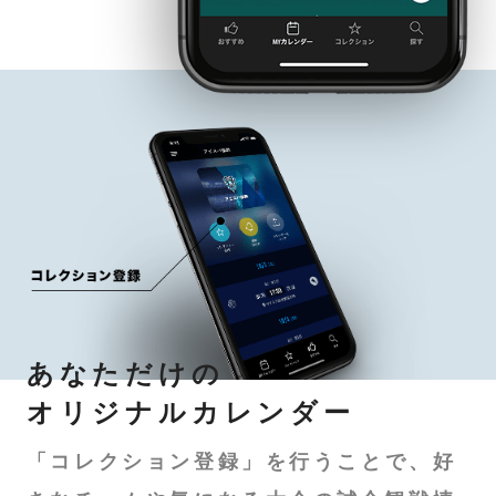
あなただけの
オリジナルカレンダー
「コレクション登録」を行うことで、好