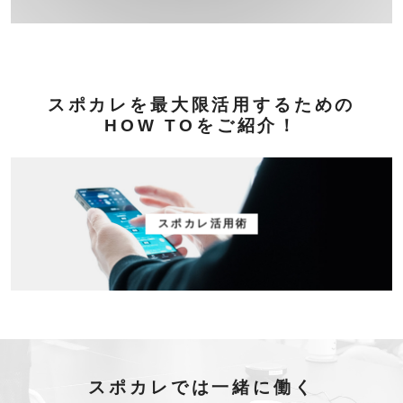
スポカレを最大限活用するための
HOW TOをご紹介！
スポカレ活用術
スポカレでは一緒に働く