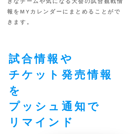
きなチームや気になる大会の試合観戦情
報をMYカレンダーにまとめることがで
きます。
試合情報や
チケット発売情報
を
プッシュ通知で
リマインド