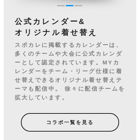
公式カレンダー&
オリジナル
着せ替え
スポカレに掲載するカレンダーは、
多くのチームや大会に公式カレンダ
ーとして認定されています。MYカ
レンダーをチーム・リーグ仕様に着
せ替えできるオリジナル着せ替えテ
ーマも配信中。 徐々に配信チームを
拡大しています。
コラボ一覧を見る