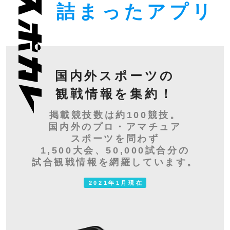
詰まったアプリ
国内外スポーツの
観戦情報を集約！
掲載競技数は約100競技。
国内外のプロ・アマチュア
スポーツを問わず
1,500大会、50,000試合分の
試合観戦情報を網羅しています。
2021年1月現在