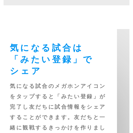
気になる試合は
「みたい登録」で
シェア
気になる試合のメガホンアイコン
をタップすると「みたい登録」が
完了し友だちに試合情報をシェア
することができます。友だちと一
緒に観戦するきっかけを作りまし