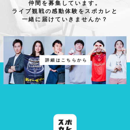
仲間を募集しています。
ライブ観戦の感動体験をスポカレと
一緒に届けていきませんか？
詳細はこちらから